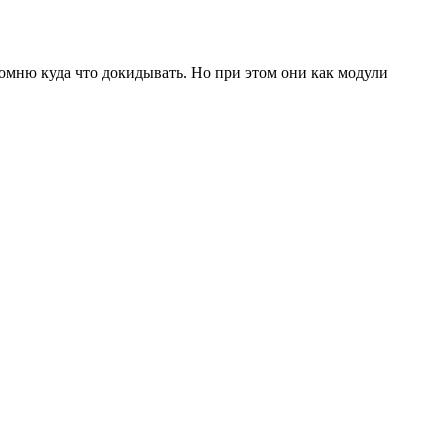
 помню куда что докидывать. Но при этом они как модули