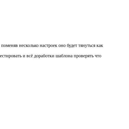
 поменяв несколько настроек оно будет тянуться как
стировать и всё доработки шаблона проверять что