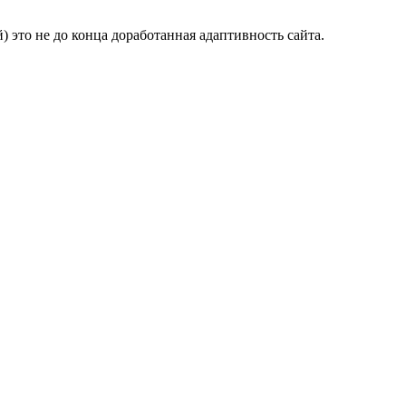
) это не до конца доработанная адаптивность сайта.