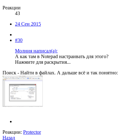
Реакции
43
24 Сен 2015
#30
Молния написал(а):
А как там в Notepad настраивать для этого?
Нажмите для раскрытия...
Поиск - Найти в файлах. А дальше всё и так понятно:
Реакции:
Protector
Назад