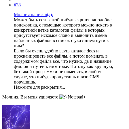
#28
Молния написал(а):
Может быть есть какой нибудь скрипт наподобие
поисковика, с помощью которого можно искать в
конкретной ветке каталогов файлы в которых
присутствует искомое слово и выводить имена
найденных файлов в список с указанием пути к
ним?
Было бы очень удобно взять каталог docs и
просканировать все файлы, а потом поменять в
содержимом файла всё, что нужно, да и название
файлов и путей к ним тоже. Потому как вручную,
без такой программки не поменять, в любом
случае, что нибудь пропустишь и всю CMS
порушишь.
Нажмите для раскрытия...
Молния, Вы меня удивляете
Notepad++