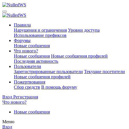
Правила
Нарушения и ограничения
Уровни доступа
Использование префиксов
Форумы
Новые сообщения
Что нового?
Новые сообщения
Новые сообщения профилей
Последняя активность
Пользователи
Зарегистрированные пользователи
Текущие посетители
Новые сообщения профилей
Пожертвования
Сбор средств
В помощь форуму
Вход
Регистрация
Что нового?
Новые сообщения
Меню
Вход