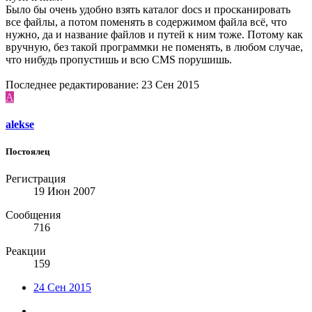
Было бы очень удобно взять каталог docs и просканировать
все файлы, а потом поменять в содержимом файла всё, что
нужно, да и название файлов и путей к ним тоже. Потому как
вручную, без такой программки не поменять, в любом случае,
что нибудь пропустишь и всю CMS порушишь.
Последнее редактирование:
23 Сен 2015
A
alekse
Постоялец
Регистрация
19 Июн 2007
Сообщения
716
Реакции
159
24 Сен 2015