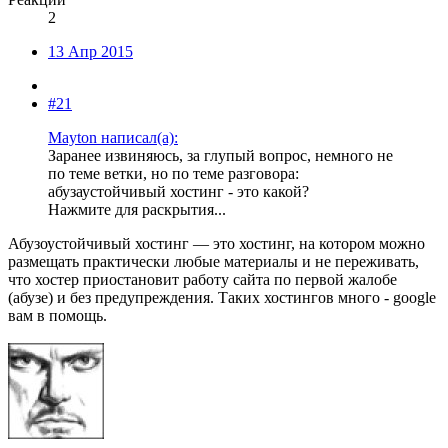
2
13 Апр 2015
#21
Mayton написал(а):
Заранее извиняюсь, за глупый вопрос, немного не
по теме ветки, но по теме разговора:
абузаустойчивый хостинг - это какой?
Нажмите для раскрытия...
Абузоустойчивый хостинг — это хостинг, на котором можно
размещать практически любые материалы и не переживать,
что хостер приостановит работу сайта по первой жалобе
(абузе) и без предупреждения. Таких хостингов много - google
вам в помощь.