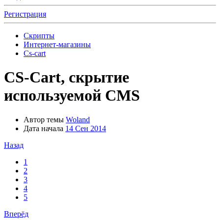
Регистрация
Скрипты
Интернет-магазины
Cs-cart
CS-Cart, скрытие
используемой CMS
Автор темы
Woland
Дата начала
14 Сен 2014
Назад
1
2
3
4
5
Вперёд