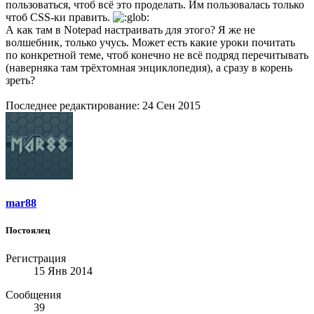
пользоваться, чтоб всё это проделать. Им пользовалась только
чтоб CSS-ки править.
А как там в Notepad настраивать для этого? Я же не
волшебник, только учусь. Может есть какие уроки почитать
по конкретной теме, чтоб конечно не всё подряд перечитывать
(наверняка там трёхтомная энциклопедия), а сразу в корень
зреть?
Последнее редактирование:
24 Сен 2015
mar88
Постоялец
Регистрация
15 Янв 2014
Сообщения
39