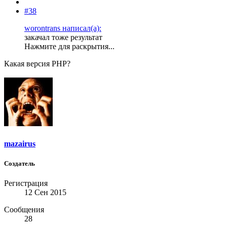
#38
worontrans написал(а):
закачал тоже результат
Нажмите для раскрытия...
Какая версия PHP?
mazairus
Создатель
Регистрация
12 Сен 2015
Сообщения
28