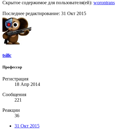
Скрытое содержимое для пользователя(ей):
worontrans
Последнее редактирование:
31 Окт 2015
tsillc
Профессор
Регистрация
18 Апр 2014
Сообщения
221
Реакции
36
31 Окт 2015