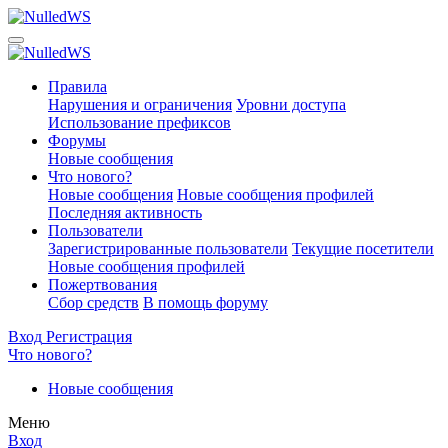
Правила
Нарушения и ограничения
Уровни доступа
Использование префиксов
Форумы
Новые сообщения
Что нового?
Новые сообщения
Новые сообщения профилей
Последняя активность
Пользователи
Зарегистрированные пользователи
Текущие посетители
Новые сообщения профилей
Пожертвования
Сбор средств
В помощь форуму
Вход
Регистрация
Что нового?
Новые сообщения
Меню
Вход