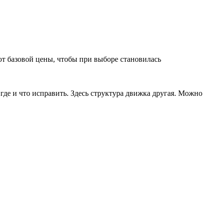
 от базовой цены, чтобы при выборе становилась
 где и что исправить. Здесь структура движка другая. Можно