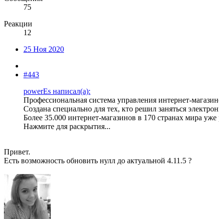
75
Реакции
12
25 Ноя 2020
#443
powerEs написал(а):
Профессиональная система управления интернет-магазин
Создана специально для тех, кто решил заняться электро
Более 35.000 интернет-магазинов в 170 странах мира уже 
Нажмите для раскрытия...
Привет.
Есть возможность обновить нулл до актуальной 4.11.5 ?