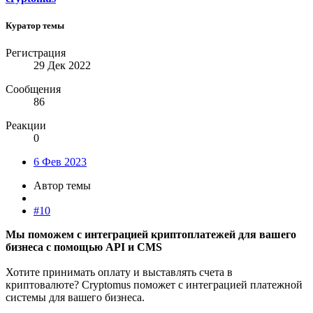
Куратор темы
Регистрация
29 Дек 2022
Сообщения
86
Реакции
0
6 Фев 2023
Автор темы
#10
Мы поможем с интеграцией криптоплатежей для вашего
бизнеса с помощью API и CMS
Хотите принимать оплату и выставлять счета в
криптовалюте? Cryptomus поможет с интеграцией платежной
системы для вашего бизнеса.