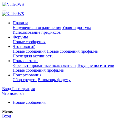
Правила
Нарушения и ограничения
Уровни доступа
Использование префиксов
Форумы
Новые сообщения
Что нового?
Новые сообщения
Новые сообщения профилей
Последняя активность
Пользователи
Зарегистрированные пользователи
Текущие посетители
Новые сообщения профилей
Пожертвования
Сбор средств
В помощь форуму
Вход
Регистрация
Что нового?
Новые сообщения
Меню
Вход