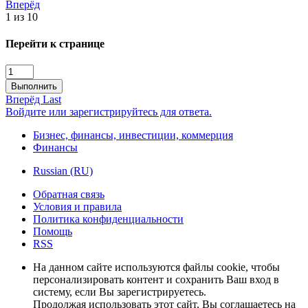
Вперёд
1 из 10
Перейти к странице
Выполнить
Вперёд
Last
Войдите или зарегистрируйтесь для ответа.
Бизнес, финансы, инвестиции, коммерция
Финансы
Russian (RU)
Обратная связь
Условия и правила
Политика конфиденциальности
Помощь
RSS
На данном сайте используются файлы cookie, чтобы
персонализировать контент и сохранить Ваш вход в
систему, если Вы зарегистрируетесь.
Продолжая использовать этот сайт, Вы соглашаетесь на