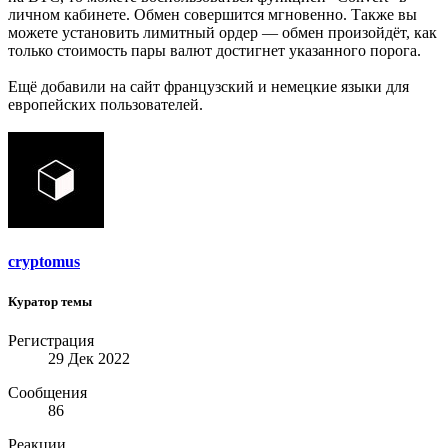
личном кабинете. Обмен совершится мгновенно. Также вы
можете установить лимитный ордер — обмен произойдёт, как
только стоимость пары валют достигнет указанного порога.
Ещё добавили на сайт французский и немецкие языки для
европейских пользователей.
cryptomus
Куратор темы
Регистрация
29 Дек 2022
Сообщения
86
Реакции