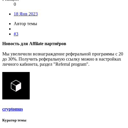
0
18 Янв 2023
Автор темы
#3
Новость для Affilate партнёров
Мы увеличили вознаграждение реферальной программы с 20
до 30%. Получить реферальную ссылку можно в настройках
личного кабинета, раздел "Referral program".
cryptomus
Куратор темы