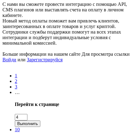
С нами вы сможете провести интеграцию с помощью API,
CMS плагинов или выставлять счета на оплату в личном
кабинете.
Новый метод оплаты поможет вам привлечь клиентов,
заинтересованных в оплате товаров и услуг криптой.
Сотрудники службы поддержки помогут на всех этапах
интеграции и подберут индивидуальные условия с
минимальной комиссией.
Больше информации на нашем сайте
Для просмотра ссылки
Войди
или
Зарегистрируйся
1
2
3
…
Перейти к странице
Выполнить
10