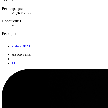
Регистрация
29 Дек 2022
Сообщения
86
Реакции
0
9 Янв 2023
Автор темы
#1