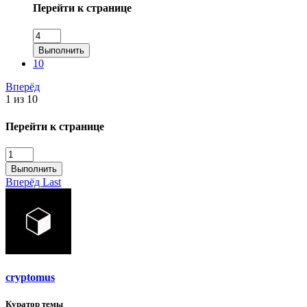
Перейти к странице
Выполнить
10
Вперёд
1 из 10
Перейти к странице
Выполнить
Вперёд
Last
cryptomus
Куратор темы