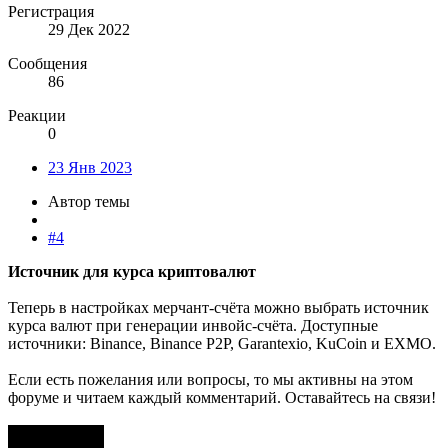
Регистрация
29 Дек 2022
Сообщения
86
Реакции
0
23 Янв 2023
Автор темы
#4
Источник для курса криптовалют
Теперь в настройках мерчант-счёта можно выбрать источник
курса валют при генерации инвойс-счёта. Доступные
источники: Binance, Binance P2P, Garantexio, KuCoin и EXMO.
Если есть пожелания или вопросы, то мы активны на этом
форуме и читаем каждый комментарий. Оставайтесь на связи!