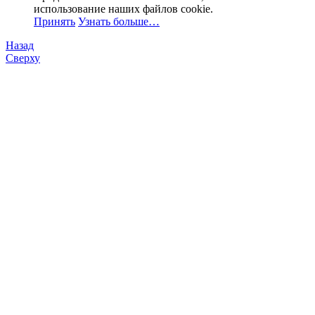
использование наших файлов cookie.
Принять
Узнать больше…
Назад
Сверху