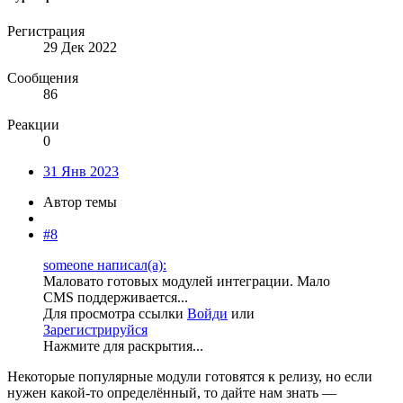
Регистрация
29 Дек 2022
Сообщения
86
Реакции
0
31 Янв 2023
Автор темы
#8
someone написал(а):
Маловато готовых модулей интеграции. Мало
CMS поддерживается...
Для просмотра ссылки
Войди
или
Зарегистрируйся
Нажмите для раскрытия...
Некоторые популярные модули готовятся к релизу, но если
нужен какой-то определённый, то дайте нам знать —