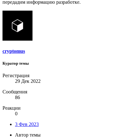
передадим информацию разработке.
cryptomus
Куратор темы
Регистрация
29 Дек 2022
Сообщения
86
Реакции
0
3 Фев 2023
Автор темы