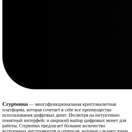
Cryptomus
— многофункциональная криптовалютная
платформа, которая сочетает в себе все преимущества
использования цифровых денег. Несмотря на интуитивно
понятный интерфейс и широкий выбор цифровых монет для
работы, Cryptomus предлагает большое количество
встроенных инструментов и сервисов, которые сделают ваши