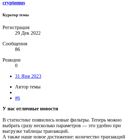
cryptomus
Куратор темы
Регистрация
29 Дек 2022
Сообщения
86
Реакции
0
31 Янв 2023
Автор темы
#6
У нас отличные новости
В статистике появились новые фильтры. Теперь можно
выбрать сразу несколько параметров — это удобно при
выгрузке таблицы транзакций.
А также наше новое достижение: количество транзакций