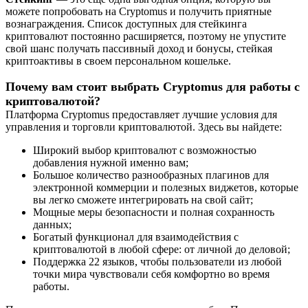
можете попробовать на Cryptomus и получить приятные
вознаграждения. Список доступных для стейкинга
криптовалют постоянно расширяется, поэтому не упустите
свой шанс получать пассивный доход и бонусы, стейкая
криптоактивы в своем персональном кошельке.
Почему вам стоит выбрать Cryptomus для работы с
криптовалютой?
Платформа Cryptomus предоставляет лучшие условия для
управления и торговли криптовалютой. Здесь вы найдете:
Широкий выбор криптовалют с возможностью
добавления нужной именно вам;
Большое количество разнообразных плагинов для
электронной коммерции и полезных виджетов, которые
вы легко сможете интегрировать на свой сайт;
Мощные меры безопасности и полная сохранность
данных;
Богатый функционал для взаимодействия с
криптовалютой в любой сфере: от личной до деловой;
Поддержка 22 языков, чтобы пользователи из любой
точки мира чувствовали себя комфортно во время
работы.