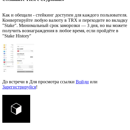
Как и обещали - стейкинг доступен для каждого пользователя.
Конвертируйте любую валюту в TRX и переходите во вкладку
"Stake". Минимальный срок заморозки — 3 дня, но вы можете
получить вознаграждения в любое время, если пройдёте в
"Stake History"
До встречи в
Для просмотра ссылки
Войди
или
Зарегистрируйся
!