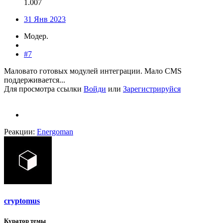
1.007
31 Янв 2023
Модер.
#7
Маловато готовых модулей интеграции. Мало CMS
поддерживается...
Для просмотра ссылки
Войди
или
Зарегистрируйся
Реакции:
Energoman
cryptomus
Куратор темы