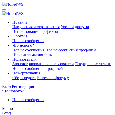
Правила
Нарушения и ограничения
Уровни доступа
Использование префиксов
Форумы
Новые сообщения
Что нового?
Новые сообщения
Новые сообщения профилей
Последняя активность
Пользователи
Зарегистрированные пользователи
Текущие посетители
Новые сообщения профилей
Пожертвования
Сбор средств
В помощь форуму
Вход
Регистрация
Что нового?
Новые сообщения
Меню
Вход