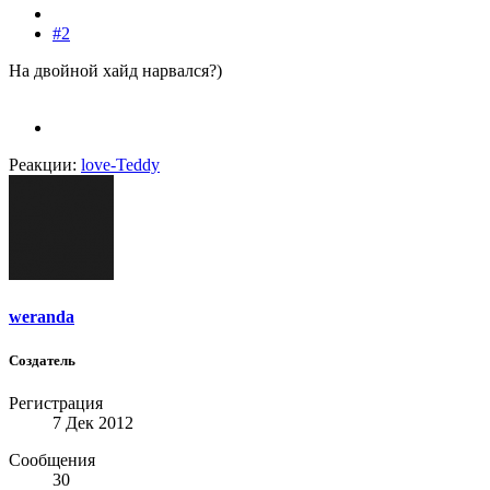
#2
На двойной хайд нарвался?)
Реакции:
love-Teddy
weranda
Создатель
Регистрация
7 Дек 2012
Сообщения
30