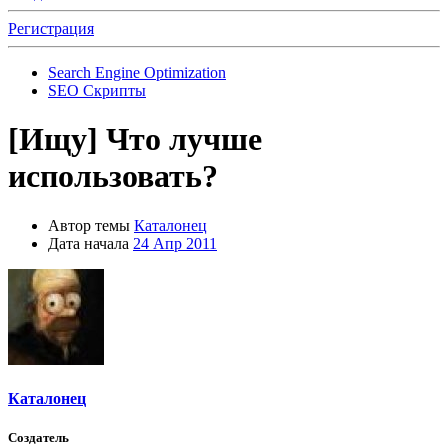
Регистрация
Search Engine Optimization
SEO Скрипты
[Ищу]
Что лучше
использовать?
Автор темы
Каталонец
Дата начала
24 Апр 2011
Каталонец
Создатель