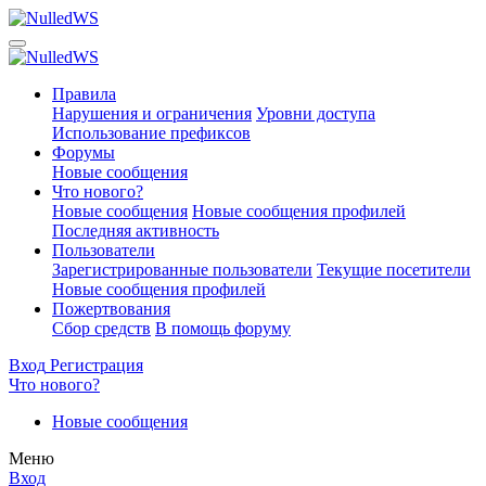
Правила
Нарушения и ограничения
Уровни доступа
Использование префиксов
Форумы
Новые сообщения
Что нового?
Новые сообщения
Новые сообщения профилей
Последняя активность
Пользователи
Зарегистрированные пользователи
Текущие посетители
Новые сообщения профилей
Пожертвования
Сбор средств
В помощь форуму
Вход
Регистрация
Что нового?
Новые сообщения
Меню
Вход