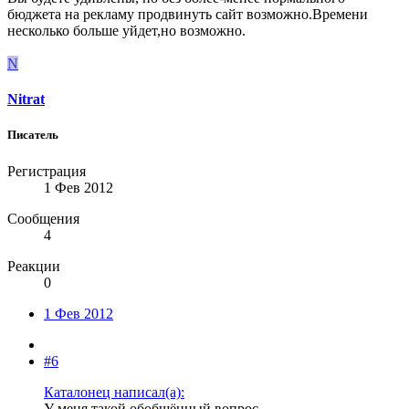
бюджета на рекламу продвинуть сайт возможно.Времени
несколько больше уйдет,но возможно.
N
Nitrat
Писатель
Регистрация
1 Фев 2012
Сообщения
4
Реакции
0
1 Фев 2012
#6
Каталонец написал(а):
У меня такой обобщённый вопрос.