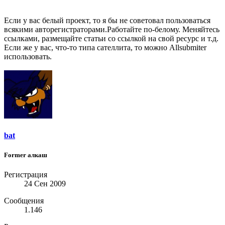
Если у вас белый проект, то я бы не советовал пользоваться
всякими авторегистраторами.Работайте по-белому. Меняйтесь
ссылками, размещайте статьи со ссылкой на свой ресурс и т.д.
Если же у вас, что-то типа сателлита, то можно Allsubmiter
использовать.
bat
Former алкаш
Регистрация
24 Сен 2009
Сообщения
1.146