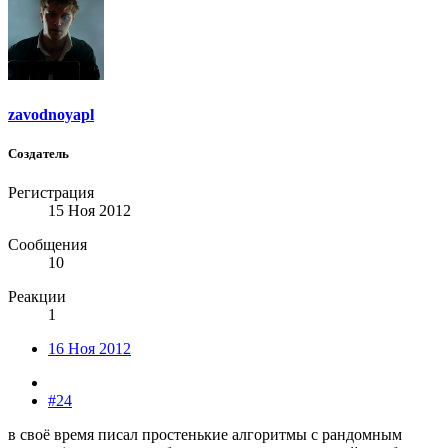
zavodnoyapl
Создатель
Регистрация
15 Ноя 2012
Сообщения
10
Реакции
1
16 Ноя 2012
#24
в своё время писал простенькие алгоритмы с рандомным