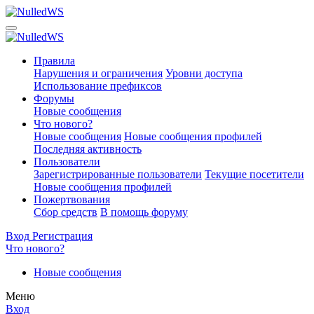
Правила
Нарушения и ограничения
Уровни доступа
Использование префиксов
Форумы
Новые сообщения
Что нового?
Новые сообщения
Новые сообщения профилей
Последняя активность
Пользователи
Зарегистрированные пользователи
Текущие посетители
Новые сообщения профилей
Пожертвования
Сбор средств
В помощь форуму
Вход
Регистрация
Что нового?
Новые сообщения
Меню
Вход