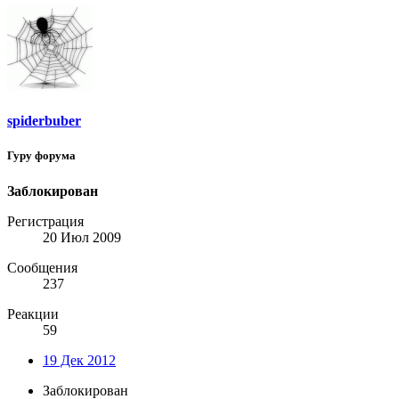
spiderbuber
Гуру форума
Заблокирован
Регистрация
20 Июл 2009
Сообщения
237
Реакции
59
19 Дек 2012
Заблокирован