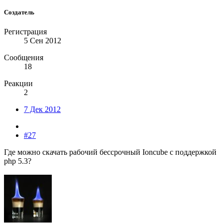
Создатель
Регистрация
5 Сен 2012
Сообщения
18
Реакции
2
7 Дек 2012
#27
Где можно скачать рабочий бессрочный Ioncube с поддержкой
php 5.3?