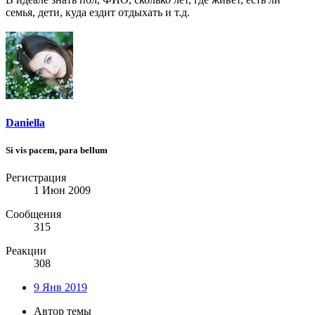
семья, дети, куда ездит отдыхать и т.д.
Daniella
Si vis pacem, para bellum
Регистрация
1 Июн 2009
Сообщения
315
Реакции
308
9 Янв 2019
Автор темы