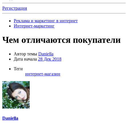
Регистрация
Реклама и маркетинг в интернет
Интернет-маркетинг
Чем отличаются покупатели
Автор темы
Daniella
Дата начала
28 Дек 2018
Теги
интернет-магазин
Daniella