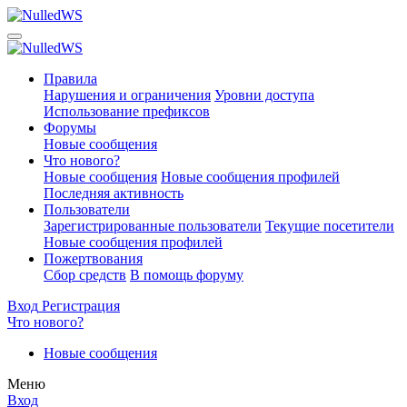
Правила
Нарушения и ограничения
Уровни доступа
Использование префиксов
Форумы
Новые сообщения
Что нового?
Новые сообщения
Новые сообщения профилей
Последняя активность
Пользователи
Зарегистрированные пользователи
Текущие посетители
Новые сообщения профилей
Пожертвования
Сбор средств
В помощь форуму
Вход
Регистрация
Что нового?
Новые сообщения
Меню
Вход