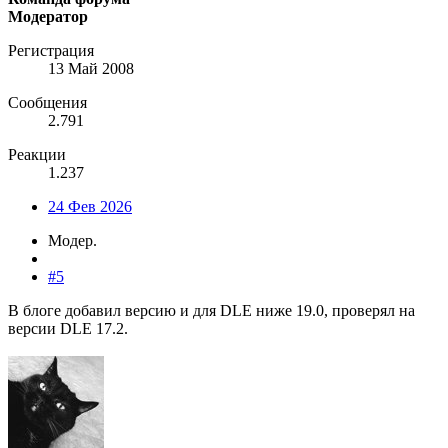
Модератор
Регистрация
13 Май 2008
Сообщения
2.791
Реакции
1.237
24 Фев 2026
Модер.
#5
В блоге добавил версию и для DLE ниже 19.0, проверял на
версии DLE 17.2.