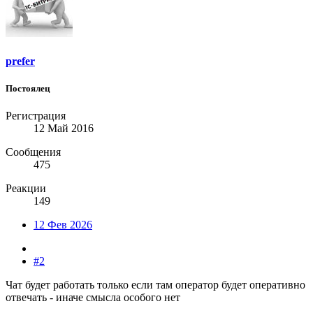
prefer
Постоялец
Регистрация
12 Май 2016
Сообщения
475
Реакции
149
12 Фев 2026
#2
Чат будет работать только если там оператор будет оперативно
отвечать - иначе смысла особого нет