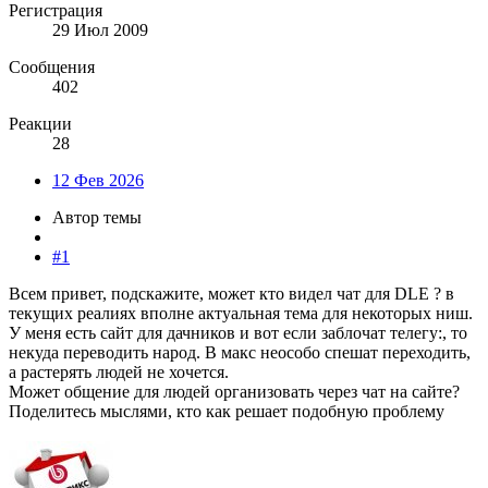
Регистрация
29 Июл 2009
Сообщения
402
Реакции
28
12 Фев 2026
Автор темы
#1
Всем привет, подскажите, может кто видел чат для DLE ? в
текущих реалиях вполне актуальная тема для некоторых ниш.
У меня есть сайт для дачников и вот если заблочат телегу:, то
некуда переводить народ. В макс неособо спешат переходить,
а растерять людей не хочется.
Может общение для людей организовать через чат на сайте?
Поделитесь мыслями, кто как решает подобную проблему