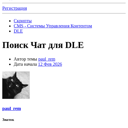
Регистрация
Скрипты
CMS - Системы Управления Контентом
DLE
Поиск
Чат для DLE
Автор темы
paul_rem
Дата начала
12 Фев 2026
paul_rem
Знаток