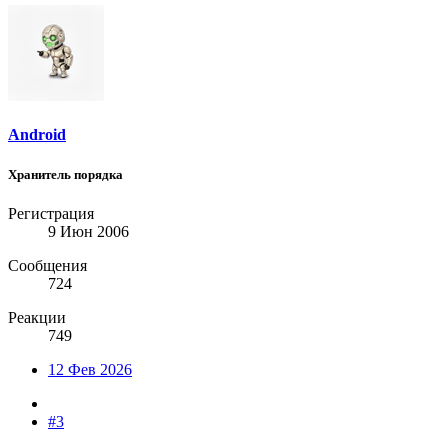
Android
Хранитель порядка
Регистрация
9 Июн 2006
Сообщения
724
Реакции
749
12 Фев 2026
#3