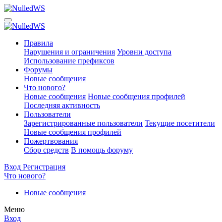
Правила
Нарушения и ограничения
Уровни доступа
Использование префиксов
Форумы
Новые сообщения
Что нового?
Новые сообщения
Новые сообщения профилей
Последняя активность
Пользователи
Зарегистрированные пользователи
Текущие посетители
Новые сообщения профилей
Пожертвования
Сбор средств
В помощь форуму
Вход
Регистрация
Что нового?
Новые сообщения
Меню
Вход