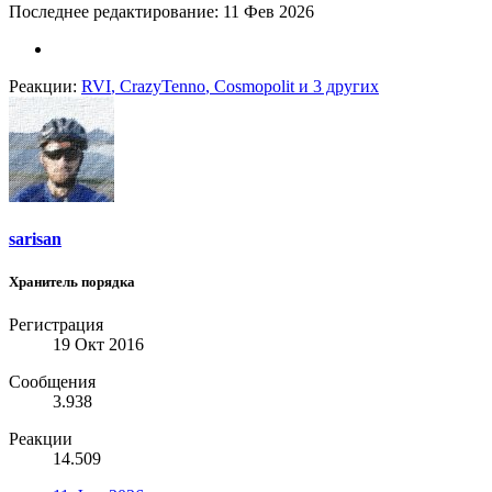
Последнее редактирование:
11 Фев 2026
Реакции:
RVI
,
CrazyTenno
,
Cosmopolit
и 3 других
sarisan
Хранитель порядка
Регистрация
19 Окт 2016
Сообщения
3.938
Реакции
14.509