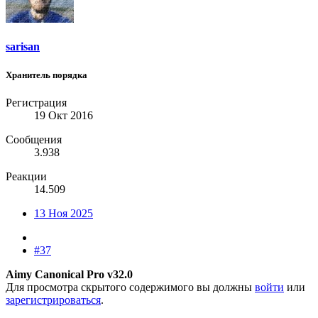
sarisan
Хранитель порядка
Регистрация
19 Окт 2016
Сообщения
3.938
Реакции
14.509
13 Ноя 2025
#37
Aimy Canonical Pro v32.0
Для просмотра скрытого содержимого вы должны
войти
или
зарегистрироваться
.