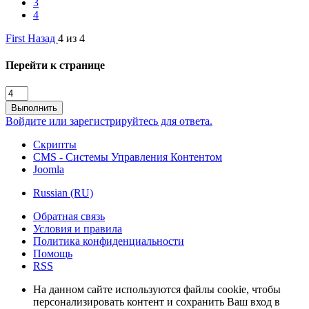
3
4
First
Назад
4 из 4
Перейти к странице
Выполнить
Войдите или зарегистрируйтесь для ответа.
Скрипты
CMS - Системы Управления Контентом
Joomla
Russian (RU)
Обратная связь
Условия и правила
Политика конфиденциальности
Помощь
RSS
На данном сайте используются файлы cookie, чтобы
персонализировать контент и сохранить Ваш вход в