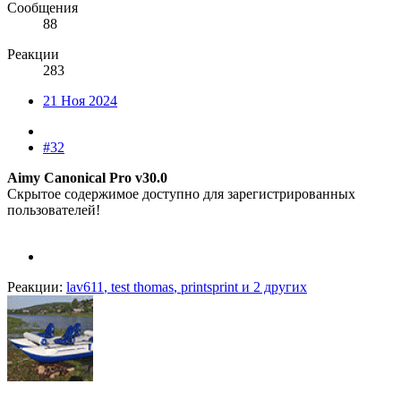
Сообщения
88
Реакции
283
21 Ноя 2024
#32
Aimy Canonical Pro v30.0
Скрытое содержимое доступно для зарегистрированных
пользователей!
Реакции:
lav611
,
test thomas
,
printsprint
и 2 других