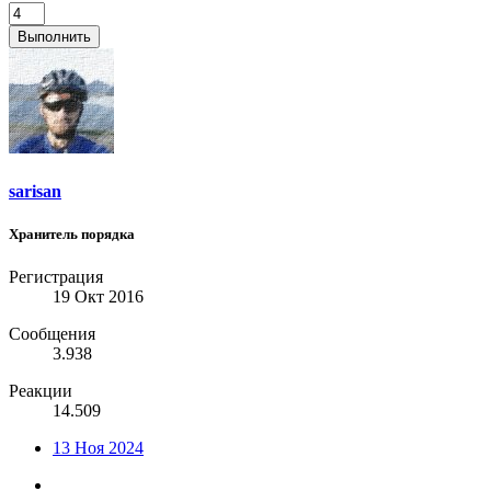
Выполнить
sarisan
Хранитель порядка
Регистрация
19 Окт 2016
Сообщения
3.938
Реакции
14.509
13 Ноя 2024