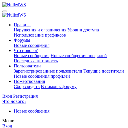
Правила
Нарушения и ограничения
Уровни доступа
Использование префиксов
Форумы
Новые сообщения
Что нового?
Новые сообщения
Новые сообщения профилей
Последняя активность
Пользователи
Зарегистрированные пользователи
Текущие посетители
Новые сообщения профилей
Пожертвования
Сбор средств
В помощь форуму
Вход
Регистрация
Что нового?
Новые сообщения
Меню
Вход