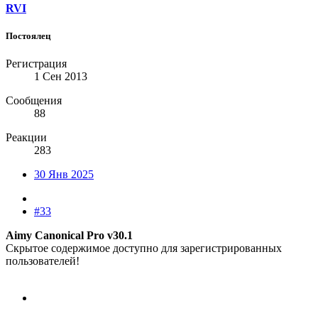
RVI
Постоялец
Регистрация
1 Сен 2013
Сообщения
88
Реакции
283
30 Янв 2025
#33
Aimy Canonical Pro v30.1
Скрытое содержимое доступно для зарегистрированных
пользователей!