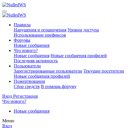
Правила
Нарушения и ограничения
Уровни доступа
Использование префиксов
Форумы
Новые сообщения
Что нового?
Новые сообщения
Новые сообщения профилей
Последняя активность
Пользователи
Зарегистрированные пользователи
Текущие посетители
Новые сообщения профилей
Пожертвования
Сбор средств
В помощь форуму
Вход
Регистрация
Что нового?
Новые сообщения
Меню
Вход