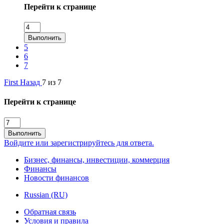
Перейти к странице
Выполнить
5
6
7
First
Назад
7 из 7
Перейти к странице
Выполнить
Войдите или зарегистрируйтесь для ответа.
Бизнес, финансы, инвестиции, коммерция
Финансы
Новости финансов
Russian (RU)
Обратная связь
Условия и правила