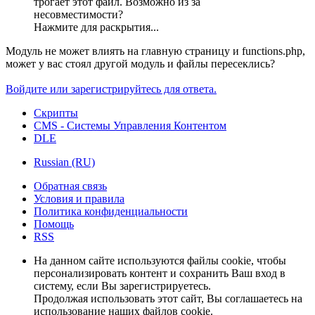
трогает этот файл. Возможно из за
несовместимости?
Нажмите для раскрытия...
Модуль не может влиять на главную страницу и functions.php,
может у вас стоял другой модуль и файлы пересеклись?
Войдите или зарегистрируйтесь для ответа.
Скрипты
CMS - Системы Управления Контентом
DLE
Russian (RU)
Обратная связь
Условия и правила
Политика конфиденциальности
Помощь
RSS
На данном сайте используются файлы cookie, чтобы
персонализировать контент и сохранить Ваш вход в
систему, если Вы зарегистрируетесь.
Продолжая использовать этот сайт, Вы соглашаетесь на
использование наших файлов cookie.