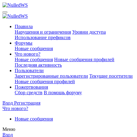
Правила
Нарушения и ограничения
Уровни доступа
Использование префиксов
Форумы
Новые сообщения
Что нового?
Новые сообщения
Новые сообщения профилей
Последняя активность
Пользователи
Зарегистрированные пользователи
Текущие посетители
Новые сообщения профилей
Пожертвования
Сбор средств
В помощь форуму
Вход
Регистрация
Что нового?
Новые сообщения
Меню
Вход