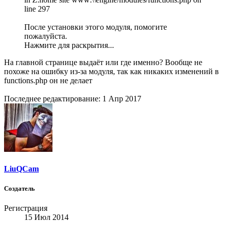
line 297
После установки этого модуля, помогите
пожалуйста.
Нажмите для раскрытия...
На главной странице выдаёт или где именно? Вообще не
похоже на ошибку из-за модуля, так как никаких изменений в
functions.php он не делает
Последнее редактирование:
1 Апр 2017
LiuQCam
Создатель
Регистрация
15 Июл 2014