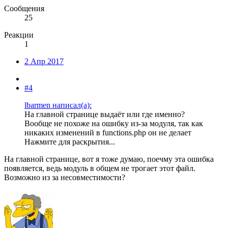
Сообщения
25
Реакции
1
2 Апр 2017
#4
lbarmen написал(а):
На главной странице выдаёт или где именно?
Вообще не похоже на ошибку из-за модуля, так как
никаких изменений в functions.php он не делает
Нажмите для раскрытия...
На главной странице, вот я тоже думаю, поечму эта ошибка
появляется, ведь модуль в общем не трогает этот файл.
Возможно из за несовместимости?