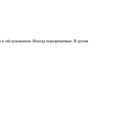
мы в обслуживании. Иногда неразрешимые. В целом