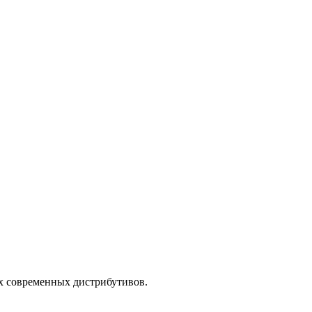
их современных дистрибутивов.