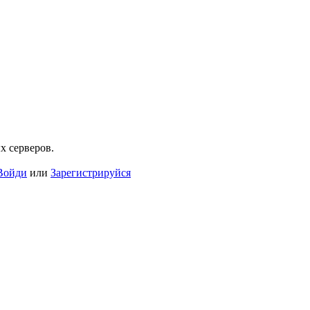
х серверов.
Войди
или
Зарегистрируйся