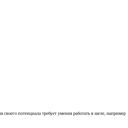
я своего потенциала требует умения работать в шеле, например