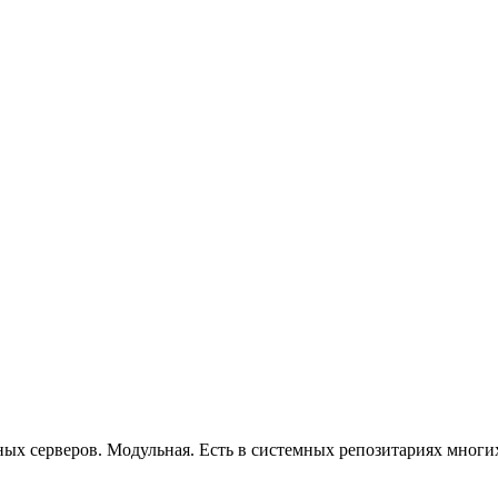
ьных серверов. Модульная. Есть в системных репозитариях мног