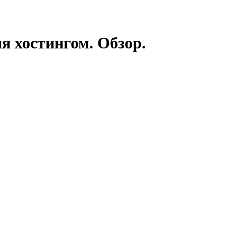
я хостингом. Обзор.