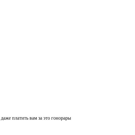
 даже платить вам за это гонорары