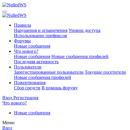
Правила
Нарушения и ограничения
Уровни доступа
Использование префиксов
Форумы
Новые сообщения
Что нового?
Новые сообщения
Новые сообщения профилей
Последняя активность
Пользователи
Зарегистрированные пользователи
Текущие посетители
Новые сообщения профилей
Пожертвования
Сбор средств
В помощь форуму
Вход
Регистрация
Что нового?
Новые сообщения
Меню
Вход