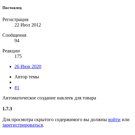
Постоялец
Регистрация
22 Июл 2012
Сообщения
94
Реакции
175
26 Июн 2020
Автор темы
#1
Автоматическое создание наклеек для товара
1.7.3
Для просмотра скрытого содержимого вы должны
войти
или
зарегистрироваться
.