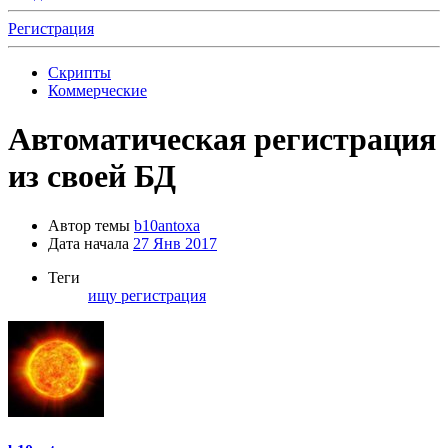
Регистрация
Скрипты
Коммерческие
Автоматическая регистрация
из своей БД
Автор темы
b10antoxa
Дата начала
27 Янв 2017
Теги
ищу
регистрация