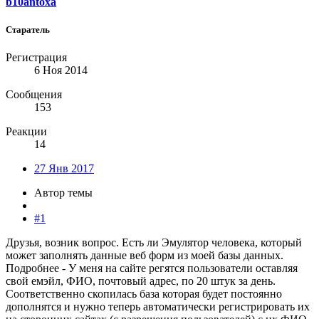
b10antoxa
Старатель
Регистрация
6 Ноя 2014
Сообщения
153
Реакции
14
27 Янв 2017
Автор темы
#1
Друзья, возник вопрос. Есть ли Эмулятор человека, который
может заполнять данные веб форм из моей базы данных.
Подробнее - У меня на сайте регятся пользователи оставляя
свой емэйл, ФИО, почтовый адрес, по 20 штук за день.
Соответственно скопилась база которая будет постоянно
дополнятся и нужно теперь автоматически регистрировать их