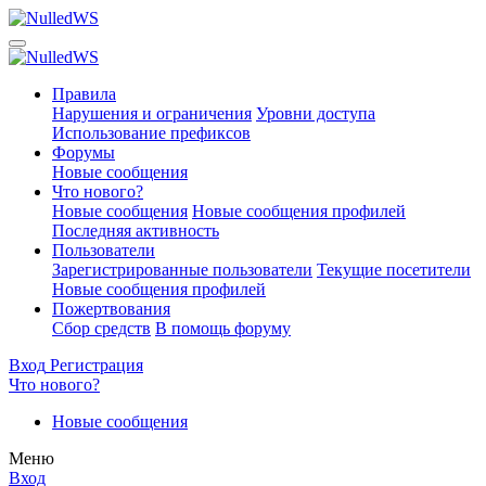
Правила
Нарушения и ограничения
Уровни доступа
Использование префиксов
Форумы
Новые сообщения
Что нового?
Новые сообщения
Новые сообщения профилей
Последняя активность
Пользователи
Зарегистрированные пользователи
Текущие посетители
Новые сообщения профилей
Пожертвования
Сбор средств
В помощь форуму
Вход
Регистрация
Что нового?
Новые сообщения
Меню
Вход