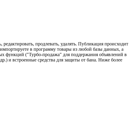
 редактировать, продлевать, удалять. Публикация происходит
 импортируете в программу товары из любой базы данных, а
сных функций ("Турбо-продажа" для поддержания объявлений в
р.) и встроенные средства для защиты от бана. Ниже более