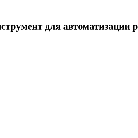
нструмент для автоматизации 