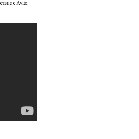
твие с Avito.