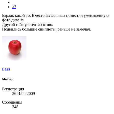
#3
Бардак какой то. Вместо favicon яша поместил уменьшенную
фото дивана.
Другой сайт улетел за сотню.
Появились большие сниппеты, раньше не замечал.
Fars
Мастер
Регистрация
26 Июн 2009
Сообщения
348