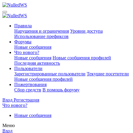
Правила
Нарушения и ограничения
Уровни доступа
Использование префиксов
Форумы
Новые сообщения
Что нового?
Новые сообщения
Новые сообщения профилей
Последняя активность
Пользователи
Зарегистрированные пользователи
Текущие посетители
Новые сообщения профилей
Пожертвования
Сбор средств
В помощь форуму
Вход
Регистрация
Что нового?
Новые сообщения
Меню
Вход