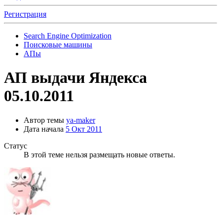
Регистрация
Search Engine Optimization
Поисковые машины
АПы
АП выдачи Яндекса
05.10.2011
Автор темы
ya-maker
Дата начала
5 Окт 2011
Статус
В этой теме нельзя размещать новые ответы.