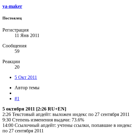
ya-maker
Постоялец
Регистрация
11 Янв 2011
Сообщения
59
Реакции
20
5 Окт 2011
Автор темы
#1
5 октября 2011 [2:26 RU+EN]
2:26 Текстовый апдейт: выложен индекс по 27 сентября 2011
9:30 Степень изменения выдачи: 73.6%
14:00 Ссылочный апдейт: учтены ссылки, попавшие в индекс
по 27 сентября 2011