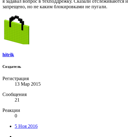
я задавал вопрос в техподдрежку. Сказали отслеживаются и
запрещено, но не каким блокировками не пугали.
hitrik
Создатель
Регистрация
13 Мар 2015
Сообщения
21
Реакции
0
5 Ноя 2016