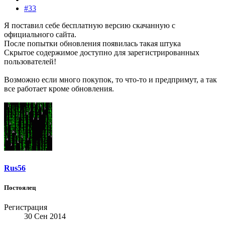
#33
Я поставил себе бесплатную версию скачанную с
официального сайта.
После попытки обновления появилась такая штука
Скрытое содержимое доступно для зарегистрированных
пользователей!
Возможно если много покупок, то что-то и предпримут, а так
все работает кроме обновления.
Rus56
Постоялец
Регистрация
30 Сен 2014