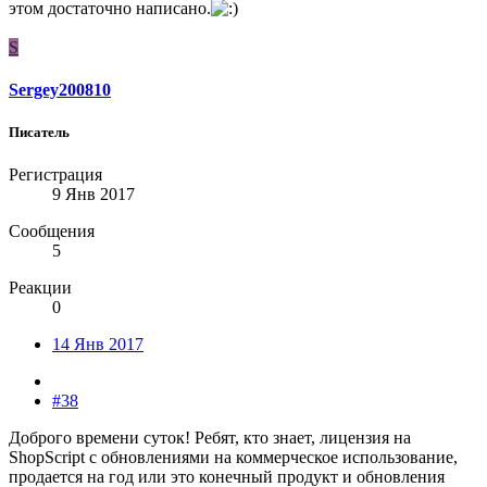
этом достаточно написано.
S
Sergey200810
Писатель
Регистрация
9 Янв 2017
Сообщения
5
Реакции
0
14 Янв 2017
#38
Доброго времени суток! Ребят, кто знает, лицензия на
ShopScript с обновлениями на коммерческое использование,
продается на год или это конечный продукт и обновления