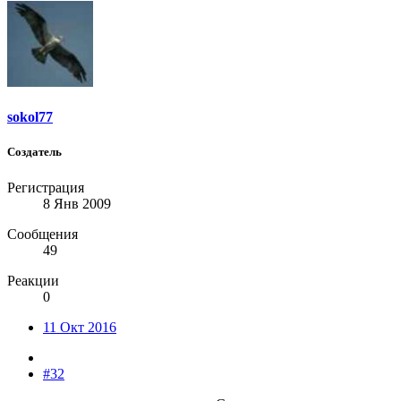
sokol77
Создатель
Регистрация
8 Янв 2009
Сообщения
49
Реакции
0
11 Окт 2016
#32