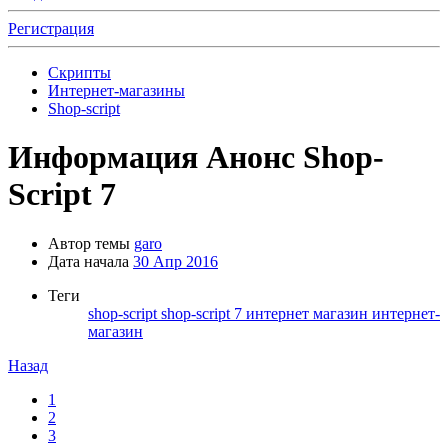
Регистрация
Скрипты
Интернет-магазины
Shop-script
Информация
Анонс Shop-
Script 7
Автор темы
garo
Дата начала
30 Апр 2016
Теги
shop-script
shop-script 7
интернет магазин
интернет-
магазин
Назад
1
2
3