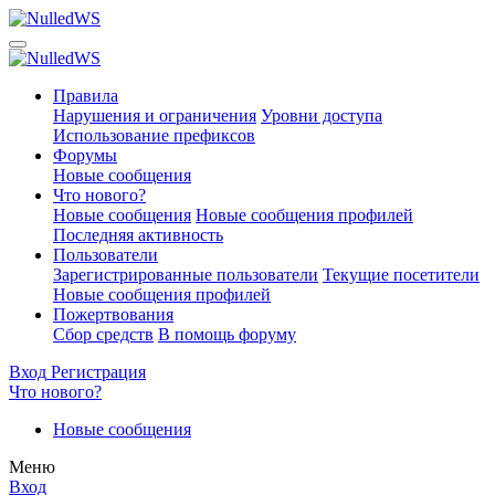
Правила
Нарушения и ограничения
Уровни доступа
Использование префиксов
Форумы
Новые сообщения
Что нового?
Новые сообщения
Новые сообщения профилей
Последняя активность
Пользователи
Зарегистрированные пользователи
Текущие посетители
Новые сообщения профилей
Пожертвования
Сбор средств
В помощь форуму
Вход
Регистрация
Что нового?
Новые сообщения
Меню
Вход