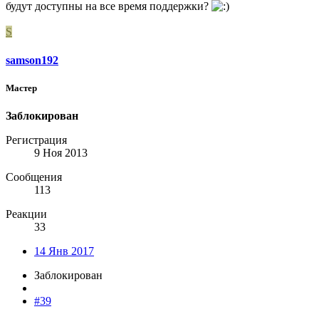
будут доступны на все время поддержки?
S
samson192
Мастер
Заблокирован
Регистрация
9 Ноя 2013
Сообщения
113
Реакции
33
14 Янв 2017
Заблокирован
#39