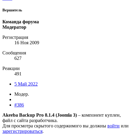
Вершитель
Команда форума
Модератор
Регистрация
16 Ноя 2009
Сообщения
627
Реакции
491
5 Май 2022
Модер.
#386
Akeeba Backup Pro 8.1.4 (Joomla 3)
– компонент куплен,
файл с сайта разработчика.
Для просмотра скрытого содержимого вы должны
войти
или
зарегистрироваться
.