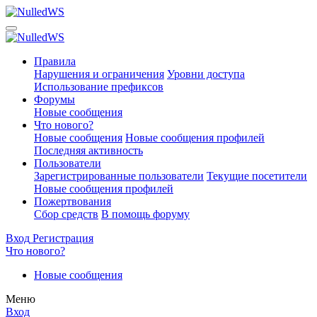
Правила
Нарушения и ограничения
Уровни доступа
Использование префиксов
Форумы
Новые сообщения
Что нового?
Новые сообщения
Новые сообщения профилей
Последняя активность
Пользователи
Зарегистрированные пользователи
Текущие посетители
Новые сообщения профилей
Пожертвования
Сбор средств
В помощь форуму
Вход
Регистрация
Что нового?
Новые сообщения
Меню
Вход