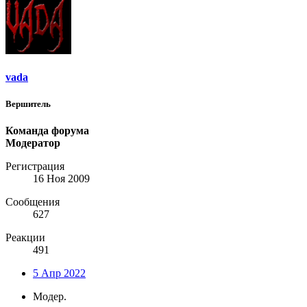
vada
Вершитель
Команда форума
Модератор
Регистрация
16 Ноя 2009
Сообщения
627
Реакции
491
5 Апр 2022
Модер.