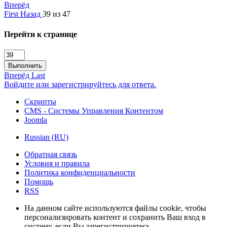
Вперёд
First
Назад
39 из 47
Перейти к странице
Выполнить
Вперёд
Last
Войдите или зарегистрируйтесь для ответа.
Скрипты
CMS - Системы Управления Контентом
Joomla
Russian (RU)
Обратная связь
Условия и правила
Политика конфиденциальности
Помощь
RSS
На данном сайте используются файлы cookie, чтобы
персонализировать контент и сохранить Ваш вход в
систему, если Вы зарегистрируетесь.