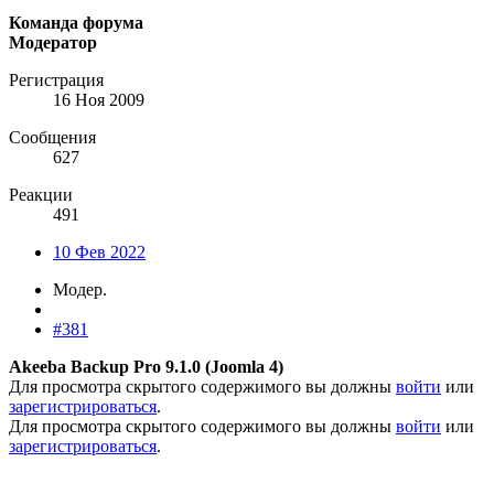
Команда форума
Модератор
Регистрация
16 Ноя 2009
Сообщения
627
Реакции
491
10 Фев 2022
Модер.
#381
Akeeba Backup Pro 9.1.0 (Joomla 4)
Для просмотра скрытого содержимого вы должны
войти
или
зарегистрироваться
.
Для просмотра скрытого содержимого вы должны
войти
или
зарегистрироваться
.