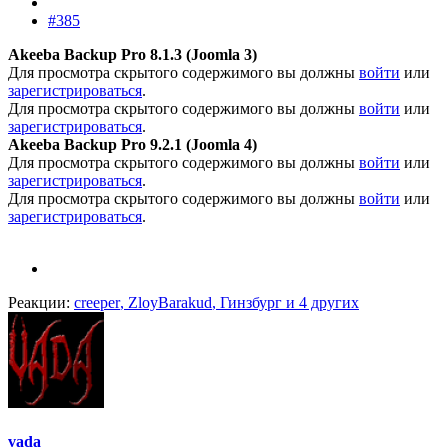
#385
Akeeba Backup Pro 8.1.3 (Joomla 3)
Для просмотра скрытого содержимого вы должны
войти
или
зарегистрироваться
.
Для просмотра скрытого содержимого вы должны
войти
или
зарегистрироваться
.
Akeeba Backup Pro 9.2.1 (Joomla 4)
Для просмотра скрытого содержимого вы должны
войти
или
зарегистрироваться
.
Для просмотра скрытого содержимого вы должны
войти
или
зарегистрироваться
.
Реакции:
creeper
,
ZloyBarakud
,
Гинзбург
и 4 других
vada