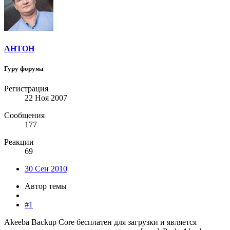
AHTOH
Гуру форума
Регистрация
22 Ноя 2007
Сообщения
177
Реакции
69
30 Сен 2010
Автор темы
#1
Akeeba Backup Core бесплатен для загрузки и является