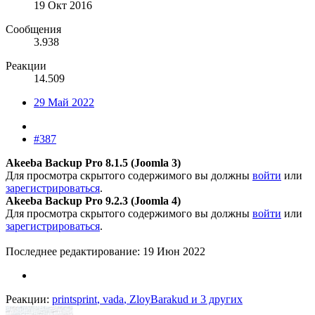
19 Окт 2016
Сообщения
3.938
Реакции
14.509
29 Май 2022
#387
Akeeba Backup Pro 8.1.5 (Joomla 3)
Для просмотра скрытого содержимого вы должны
войти
или
зарегистрироваться
.
Akeeba Backup Pro 9.2.3 (Joomla 4)
Для просмотра скрытого содержимого вы должны
войти
или
зарегистрироваться
.
Последнее редактирование:
19 Июн 2022
Реакции:
printsprint
,
vada
,
ZloyBarakud
и 3 других