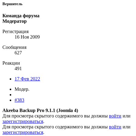
Вершитель
Команда форума
Модератор
Регистрация
16 Ноя 2009
Сообщения
627
Реакции
491
17 Фев 2022
Модер.
#383
Akeeba Backup Pro 9.1.1 (Joomla 4)
Для просмотра скрытого содержимого вы должны
войти
или
зарегистрироваться
.
Для просмотра скрытого содержимого вы должны
войти
или
зарегистрироваться
.