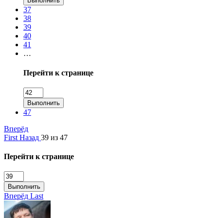
Выполнить
37
38
39
40
41
…
Перейти к странице
Выполнить
47
Вперёд
First
Назад
39 из 47
Перейти к странице
Выполнить
Вперёд
Last