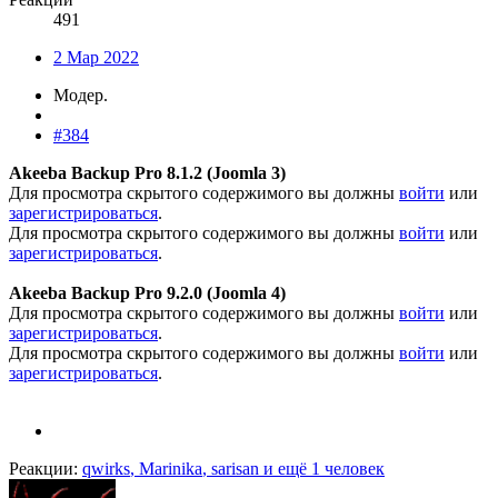
491
2 Мар 2022
Модер.
#384
Akeeba Backup Pro 8.1.2 (Joomla 3)
Для просмотра скрытого содержимого вы должны
войти
или
зарегистрироваться
.
Для просмотра скрытого содержимого вы должны
войти
или
зарегистрироваться
.
Akeeba Backup Pro 9.2.0 (Joomla 4)
Для просмотра скрытого содержимого вы должны
войти
или
зарегистрироваться
.
Для просмотра скрытого содержимого вы должны
войти
или
зарегистрироваться
.
Реакции:
qwirks
,
Marinika
,
sarisan
и ещё 1 человек