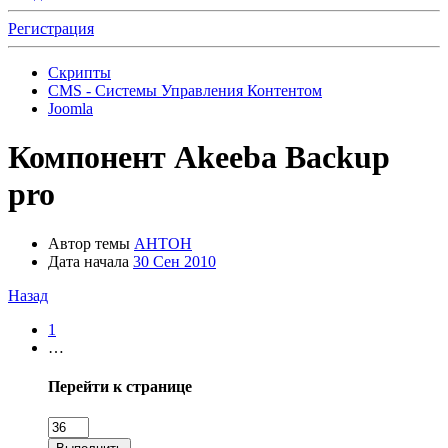
Регистрация
Скрипты
CMS - Системы Управления Контентом
Joomla
Компонент
Akeeba Backup
pro
Автор темы
AHTOH
Дата начала
30 Сен 2010
Назад
1
…
Перейти к странице