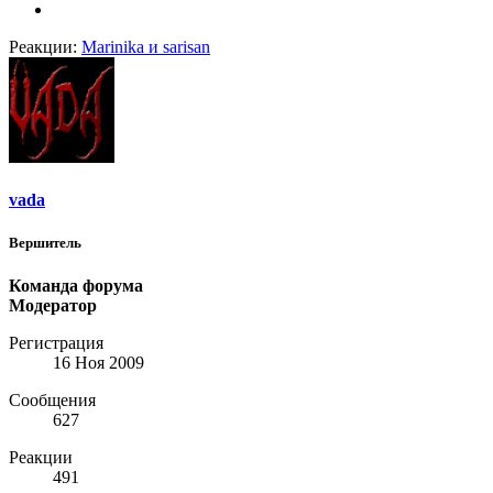
Реакции:
Marinika
и
sarisan
vada
Вершитель
Команда форума
Модератор
Регистрация
16 Ноя 2009
Сообщения
627
Реакции
491