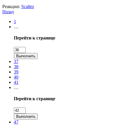
Реакции:
Scaltro
Назад
1
…
Перейти к странице
Выполнить
37
38
39
40
41
…
Перейти к странице
Выполнить
47