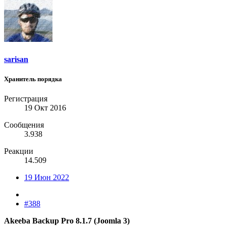
sarisan
Хранитель порядка
Регистрация
19 Окт 2016
Сообщения
3.938
Реакции
14.509
19 Июн 2022
#388
Akeeba Backup Pro 8.1.7 (Joomla 3)