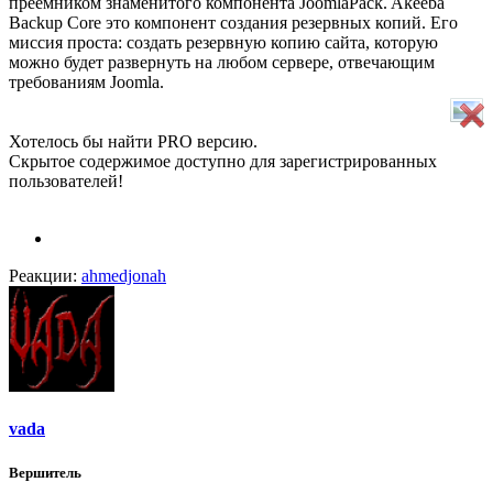
преемником знаменитого компонента JoomlaPack. Akeeba
Backup Core это компонент создания резервных копий. Его
миссия проста: создать резервную копию сайта, которую
можно будет развернуть на любом сервере, отвечающим
требованиям Joomla.
Хотелось бы найти PRO версию.
Скрытое содержимое доступно для зарегистрированных
пользователей!
Реакции:
ahmedjonah
vada
Вершитель