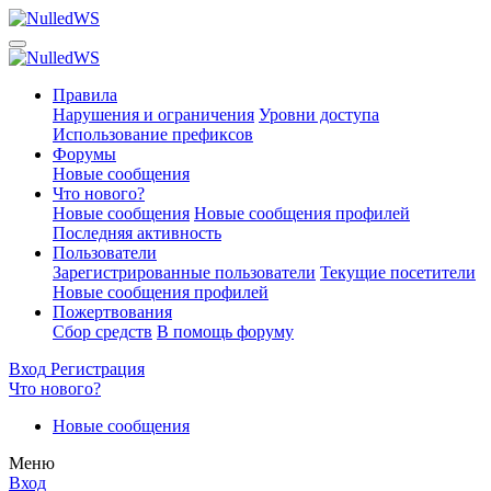
Правила
Нарушения и ограничения
Уровни доступа
Использование префиксов
Форумы
Новые сообщения
Что нового?
Новые сообщения
Новые сообщения профилей
Последняя активность
Пользователи
Зарегистрированные пользователи
Текущие посетители
Новые сообщения профилей
Пожертвования
Сбор средств
В помощь форуму
Вход
Регистрация
Что нового?
Новые сообщения
Меню
Вход