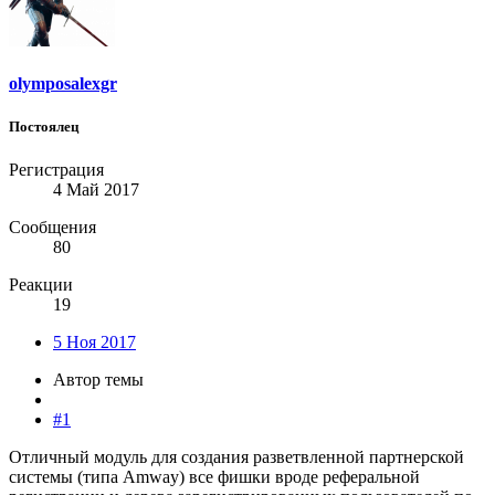
olymposalexgr
Постоялец
Регистрация
4 Май 2017
Сообщения
80
Реакции
19
5 Ноя 2017
Автор темы
#1
Отличный модуль для создания разветвленной партнерской
системы (типа Amway) все фишки вроде реферальной