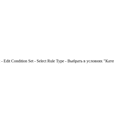
 Edit Condition Set - Select Rule Type - Выбрать в условиях "Кат