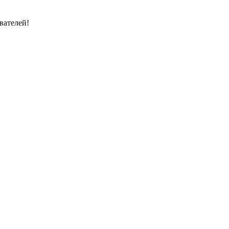
вателей!