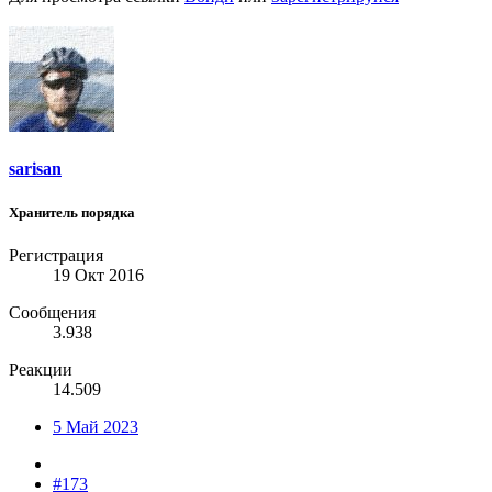
sarisan
Хранитель порядка
Регистрация
19 Окт 2016
Сообщения
3.938
Реакции
14.509
5 Май 2023
#173