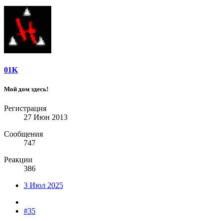
01K
Мой дом здесь!
Регистрация
27 Июн 2013
Сообщения
747
Реакции
386
3 Июл 2025
#35