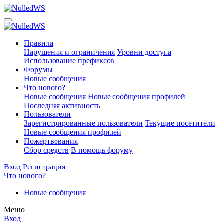
Правила
Нарушения и ограничения
Уровни доступа
Использование префиксов
Форумы
Новые сообщения
Что нового?
Новые сообщения
Новые сообщения профилей
Последняя активность
Пользователи
Зарегистрированные пользователи
Текущие посетители
Новые сообщения профилей
Пожертвования
Сбор средств
В помощь форуму
Вход
Регистрация
Что нового?
Новые сообщения
Меню
Вход