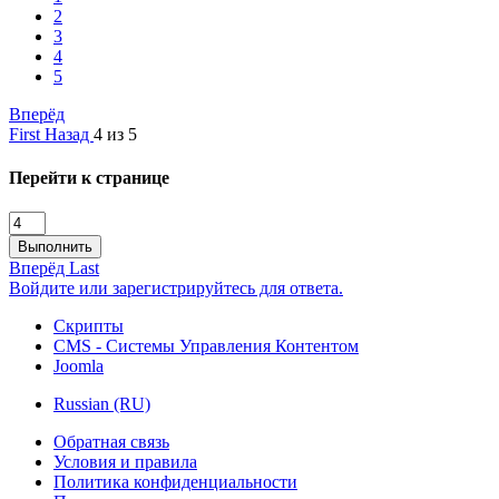
2
3
4
5
Вперёд
First
Назад
4 из 5
Перейти к странице
Выполнить
Вперёд
Last
Войдите или зарегистрируйтесь для ответа.
Скрипты
CMS - Системы Управления Контентом
Joomla
Russian (RU)
Обратная связь
Условия и правила
Политика конфиденциальности