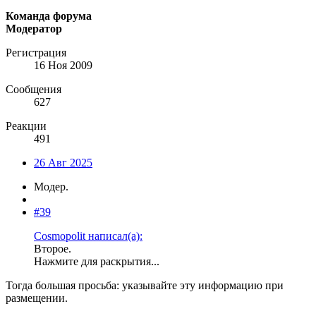
Команда форума
Модератор
Регистрация
16 Ноя 2009
Сообщения
627
Реакции
491
26 Авг 2025
Модер.
#39
Cosmopolit написал(а):
Второе.
Нажмите для раскрытия...
Тогда большая просьба: указывайте эту информацию при
размещении.