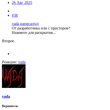
26 Авг 2025
#38
vada написал(а):
От разработчика или с просторов?
Нажмите для раскрытия...
Второе.
Реакции:
vada
vada
Вершитель