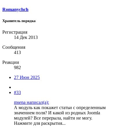
Romanychch
Хранитель порядка
Регистрация
14 Дек 2013
Сообщения
413
Реакции
982
27 Июн 2025
#33
msena написал(а):
А модуль как покажет статьи с определенным
значением поля? И какой из родных Joomla
модулей? Все перерыла, найти не могу.
Нажмите для раскрытия...