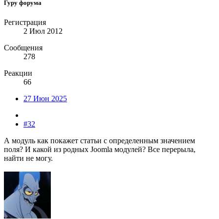
Гуру форума
Регистрация
2 Июл 2012
Сообщения
278
Реакции
66
27 Июн 2025
#32
А модуль как покажет статьи с определенным значением
поля? И какой из родных Joomla модулей? Все перерыла,
найти не могу.