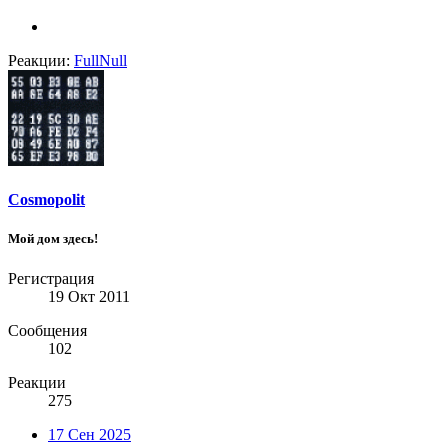
Реакции:
FullNull
Cosmopolit
Мой дом здесь!
Регистрация
19 Окт 2011
Сообщения
102
Реакции
275
17 Сен 2025