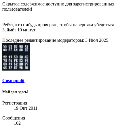
Скрытое содержимое доступно для зарегистрированных
пользователей!
Ребят, кто нибудь проверьте, чтобы наверняка убедиться.
Займёт 10 минут
Последнее редактирование модератором:
3 Июл 2025
Cosmopolit
Мой дом здесь!
Регистрация
19 Окт 2011
Сообщения
102