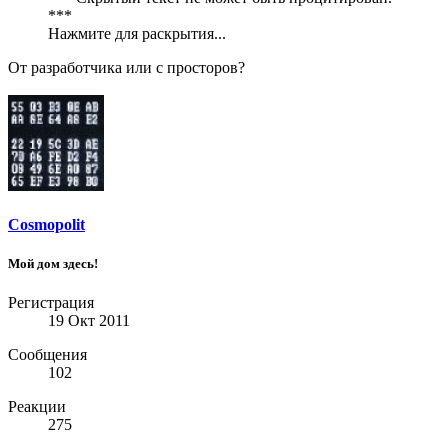
***
Нажмите для раскрытия...
От разработчика или с просторов?
Cosmopolit
Мой дом здесь!
Регистрация
19 Окт 2011
Сообщения
102
Реакции
275