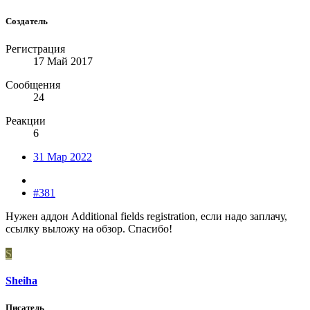
Создатель
Регистрация
17 Май 2017
Сообщения
24
Реакции
6
31 Мар 2022
#381
Нужен аддон Additional fields registration, если надо заплачу,
ссылку выложу на обзор. Спасибо!
S
Sheiha
Писатель