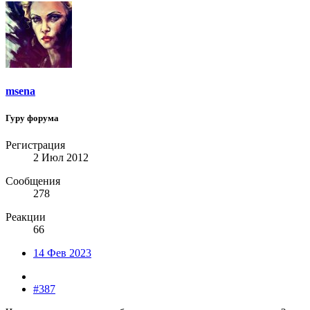
msena
Гуру форума
Регистрация
2 Июл 2012
Сообщения
278
Реакции
66
14 Фев 2023
#387