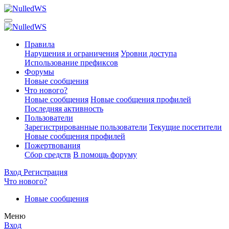
Правила
Нарушения и ограничения
Уровни доступа
Использование префиксов
Форумы
Новые сообщения
Что нового?
Новые сообщения
Новые сообщения профилей
Последняя активность
Пользователи
Зарегистрированные пользователи
Текущие посетители
Новые сообщения профилей
Пожертвования
Сбор средств
В помощь форуму
Вход
Регистрация
Что нового?
Новые сообщения
Меню
Вход