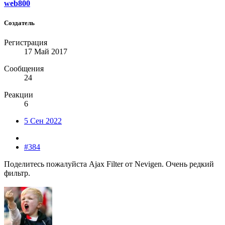
web800
Создатель
Регистрация
17 Май 2017
Сообщения
24
Реакции
6
5 Сен 2022
#384
Поделитесь пожалуйста Ajax Filter от Nevigen. Очень редкий
фильтр.