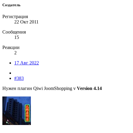
Создатель
Регистрация
22 Окт 2011
Сообщения
15
Реакции
2
17 Авг 2022
#383
Нужен плагин Qiwi JoomShopping v
Version 4.14