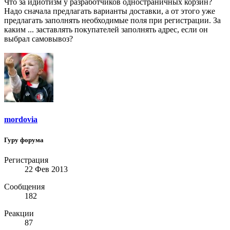
Что за идиотизм у разработчиков одностраничных корзин?
Надо сначала предлагать варианты доставки, а от этого уже
предлагать заполнять необходимые поля при регистрации. За
каким ... заставлять покупателей заполнять адрес, если он
выбрал самовывоз?
mordovia
Гуру форума
Регистрация
22 Фев 2013
Сообщения
182
Реакции
87