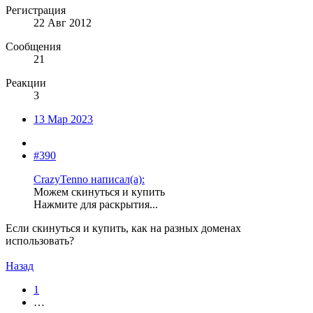
Регистрация
22 Авг 2012
Сообщения
21
Реакции
3
13 Мар 2023
#390
CrazyTenno написал(а):
Можем скинуться и купить
Нажмите для раскрытия...
Если скинуться и купить, как на разных доменах
использовать?
Назад
1
…