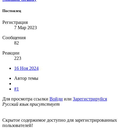
Постоялец
Регистрация
7 Мар 2023
Сообщения
82
Реакции
223
16 Ноя 2024
Автор темы
#1
Для просмотра ссылки
Войди
или
Зарегистрируйся
Русский язык присутствует
Скрытое содержимое доступно для зарегистрированных
пользователей!