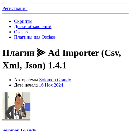
Регистрация
Скрипты
Доски объявлений
Osclass
Плагины для Osclass
Плагин
⫸ Ad Importer (Csv,
Xml, Json) 1.4.1
Автор темы
Solomon Grandy
Дата начала
16 Ноя 2024
Solomon Grandy