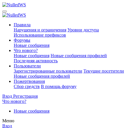
Правила
Нарушения и ограничения
Уровни доступа
Использование префиксов
Форумы
Новые сообщения
Что нового?
Новые сообщения
Новые сообщения профилей
Последняя активность
Пользователи
Зарегистрированные пользователи
Текущие посетители
Новые сообщения профилей
Пожертвования
Сбор средств
В помощь форуму
Вход
Регистрация
Что нового?
Новые сообщения
Меню
Вход