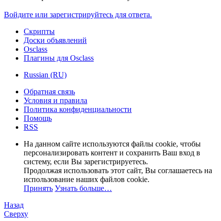
Войдите или зарегистрируйтесь для ответа.
Скрипты
Доски объявлений
Osclass
Плагины для Osclass
Russian (RU)
Обратная связь
Условия и правила
Политика конфиденциальности
Помощь
RSS
На данном сайте используются файлы cookie, чтобы
персонализировать контент и сохранить Ваш вход в
систему, если Вы зарегистрируетесь.
Продолжая использовать этот сайт, Вы соглашаетесь на
использование наших файлов cookie.
Принять
Узнать больше…
Назад
Сверху