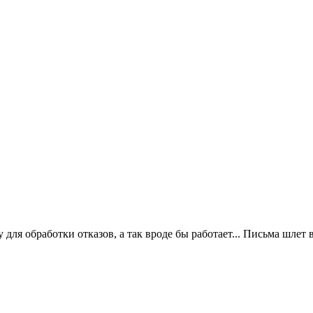
 для обработки отказов, а так вроде бы работает... Письма шлет