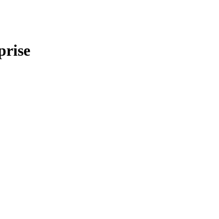
prise