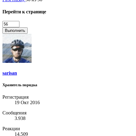
Перейти к странице
Выполнить
sarisan
Хранитель порядка
Регистрация
19 Окт 2016
Сообщения
3.938
Реакции
14.509