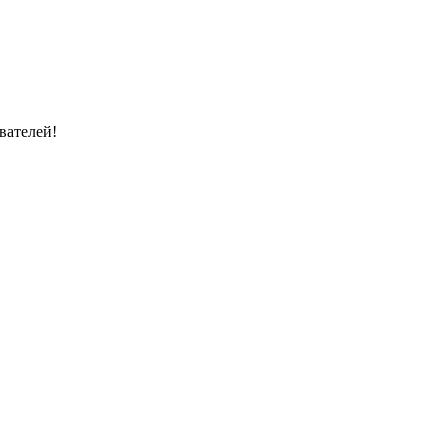
вателей!