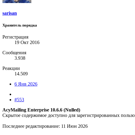
sarisan
Хранитель порядка
Регистрация
19 Окт 2016
Сообщения
3.938
Реакции
14.509
6 Янв 2026
#553
AcyMailing Enterprise 10.6.6 (Nulled)
Скрытое содержимое доступно для зарегистрированных пользо
Последнее редактирование:
11 Июн 2026