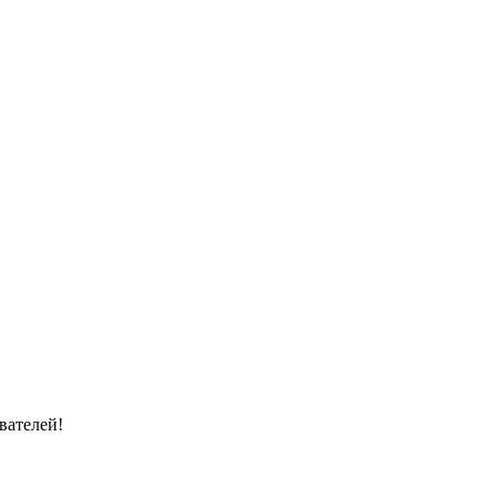
вателей!