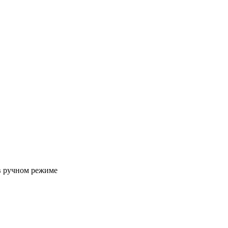
 в ручном режиме