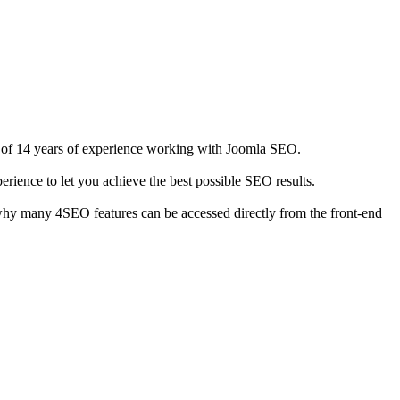
ult of 14 years of experience working with Joomla SEO.
erience to let you achieve the best possible SEO results.
s why many 4SEO features can be accessed directly from the front-end