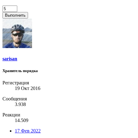
Выполнить
sarisan
Хранитель порядка
Регистрация
19 Окт 2016
Сообщения
3.938
Реакции
14.509
17 Фев 2022