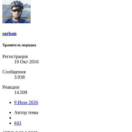
sarisan
Хранитель порядка
Регистрация
19 Окт 2016
Сообщения
3.938
Реакции
14.509
9 Июн 2026
Автор темы
#43