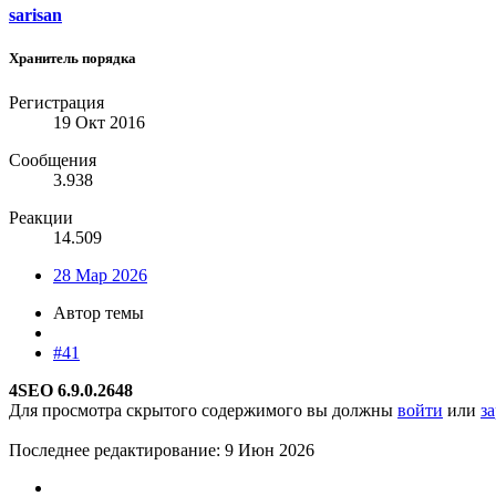
sarisan
Хранитель порядка
Регистрация
19 Окт 2016
Сообщения
3.938
Реакции
14.509
28 Мар 2026
Автор темы
#41
4SEO 6.9.0.2648
Для просмотра скрытого содержимого вы должны
войти
или
з
Последнее редактирование:
9 Июн 2026