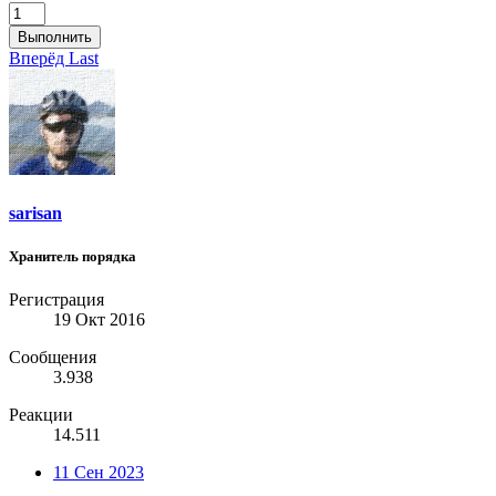
Выполнить
Вперёд
Last
sarisan
Хранитель порядка
Регистрация
19 Окт 2016
Сообщения
3.938
Реакции
14.511
11 Сен 2023