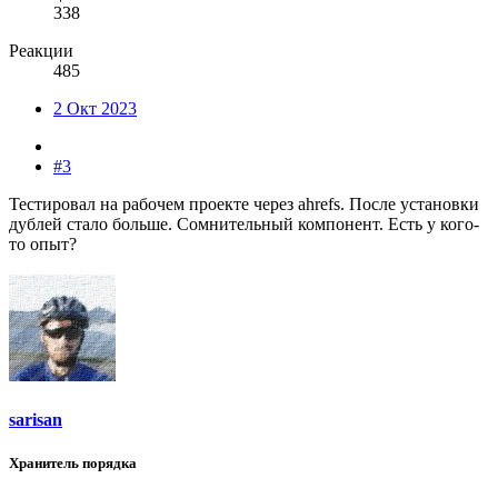
338
Реакции
485
2 Окт 2023
#3
Тестировал на рабочем проекте через ahrefs. После установки
дублей стало больше. Сомнительный компонент. Есть у кого-
то опыт?
sarisan
Хранитель порядка