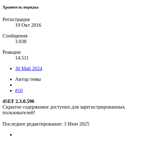
Хранитель порядка
Регистрация
19 Окт 2016
Сообщения
3.938
Реакции
14.511
30 Май 2024
Автор темы
#10
4SEF 2.3.0.596
Скрытое содержимое доступно для зарегистрированных
пользователей!
Последнее редактирование:
3 Июн 2025