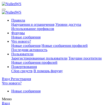
Правила
Нарушения и ограничения
Уровни доступа
Использование префиксов
Форумы
Новые сообщения
Что нового?
Новые сообщения
Новые сообщения профилей
Последняя активность
Пользователи
Зарегистрированные пользователи
Текущие посетители
Новые сообщения профилей
Пожертвования
Сбор средств
В помощь форуму
Вход
Регистрация
Что нового?
Новые сообщения
Меню
Вход