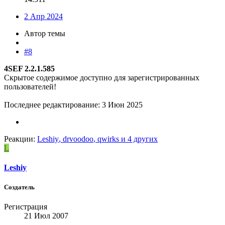
2 Апр 2024
Автор темы
#8
4SEF 2.2.1.585
Скрытое содержимое доступно для зарегистрированных
пользователей!
Последнее редактирование:
3 Июн 2025
Реакции:
Leshiy
,
drvoodoo
,
qwirks
и 4 других
L
Leshiy
Создатель
Регистрация
21 Июл 2007