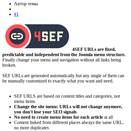
Автор темы
#1
4SEF URLs are fixed,
predictable and independent from the Joomla menu structure.
Finally change your menu and navigation without all links being
broken.
SEF URLs are generated automatically but any single of them can
be manually customized to exactly what you want and need.
SEF URLS are based on content titles and categories, not
menu items
Change the site menu: URLs will not change anymore,
you don't lose your SEO signals
No need to create menu items for each article
at all
Content linked from different places always the same URL,
no more duplicates