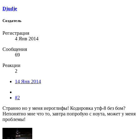
Djudje
Создатель
Регистрация
4 Янв 2014
Сообщения
69
Реакции
2
14 Янв 2014
#2
Странно но у меня иероглифы! Кодировка утф-8 без бом?
Непонятно мне что то, завтра попробую с ноута, может у меня
проблемы!