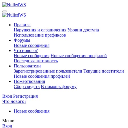
Правила
Нарушения и ограничения
Уровни доступа
Использование префиксов
Форумы
Новые сообщения
Что нового?
Новые сообщения
Новые сообщения профилей
Последняя активность
Пользователи
Зарегистрированные пользователи
Текущие посетители
Новые сообщения профилей
Пожертвования
Сбор средств
В помощь форуму
Вход
Регистрация
Что нового?
Новые сообщения
Меню
Вход