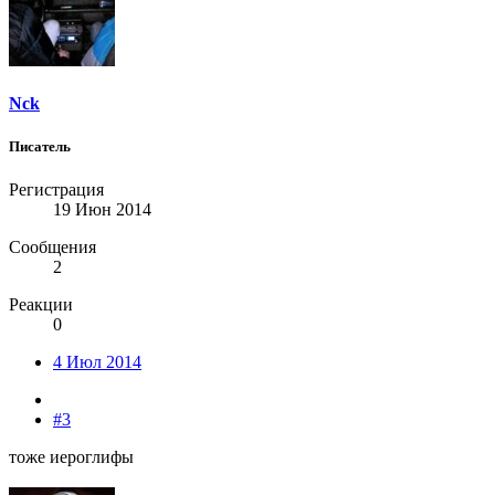
Nck
Писатель
Регистрация
19 Июн 2014
Сообщения
2
Реакции
0
4 Июл 2014
#3
тоже иероглифы