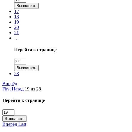
Выполнить
17
18
19
20
21
…
Перейти к странице
Выполнить
28
Вперёд
First
Назад
19 из 28
Перейти к странице
Выполнить
Вперёд
Last