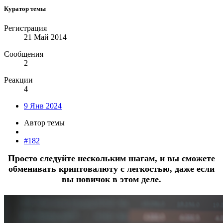
Куратор темы
Регистрация
21 Май 2014
Сообщения
2
Реакции
4
9 Янв 2024
Автор темы
#182
Просто следуйте нескольким шагам, и вы сможете
обменивать криптовалюту с легкостью, даже если
вы новичок в этом деле.