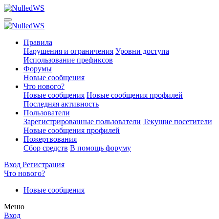
Правила
Нарушения и ограничения
Уровни доступа
Использование префиксов
Форумы
Новые сообщения
Что нового?
Новые сообщения
Новые сообщения профилей
Последняя активность
Пользователи
Зарегистрированные пользователи
Текущие посетители
Новые сообщения профилей
Пожертвования
Сбор средств
В помощь форуму
Вход
Регистрация
Что нового?
Новые сообщения
Меню
Вход