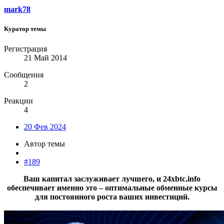
mark78
Куратор темы
Регистрация
21 Май 2014
Сообщения
2
Реакции
4
20 Фев 2024
Автор темы
#189
Ваш капитал заслуживает лучшего, и 24xbtc.info
обеспечивает именно это – оптимальные обменные курсы
для постоянного роста ваших инвестиций.