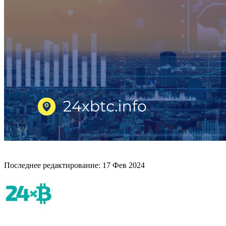
Последнее редактирование:
17 Фев 2024