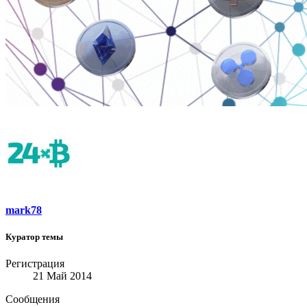
mark78
Куратор темы
Регистрация
21 Май 2014
Сообщения