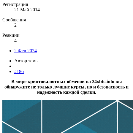
Регистрация
21 Май 2014
Сообщения
2
Реакции
4
2 Фев 2024
Автор темы
#186
В мире криптовалютных обменов на 24xbtc.info вы
обнаружите не только лучшие курсы, но и безопасность и
надежность каждой сделки.