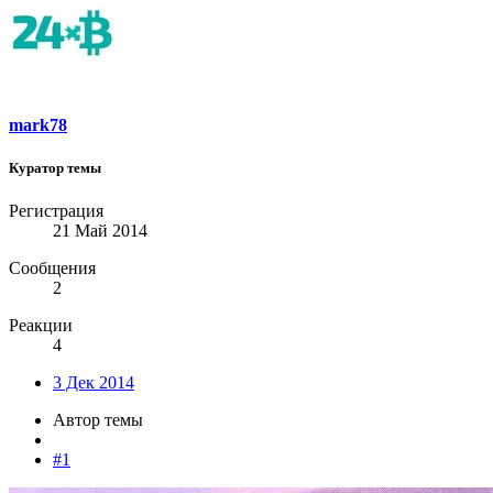
mark78
Куратор темы
Регистрация
21 Май 2014
Сообщения
2
Реакции
4
3 Дек 2014
Автор темы
#1