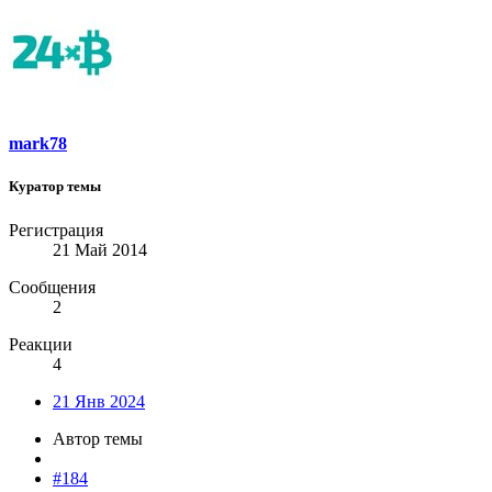
mark78
Куратор темы
Регистрация
21 Май 2014
Сообщения
2
Реакции
4
21 Янв 2024
Автор темы
#184