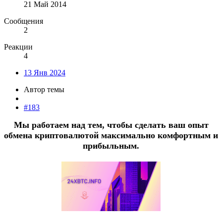
21 Май 2014
Сообщения
2
Реакции
4
13 Янв 2024
Автор темы
#183
Мы работаем над тем, чтобы сделать ваш опыт
обмена криптовалютой максимально комфортным и
прибыльным.