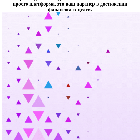
просто платформа, это ваш партнер в достижении
финансовых целей.