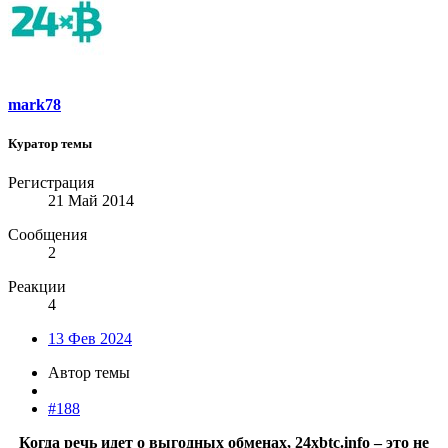
mark78
Куратор темы
Регистрация
21 Май 2014
Сообщения
2
Реакции
4
13 Фев 2024
Автор темы
#188
Когда речь идет о выгодных обменах, 24xbtc.info – это не