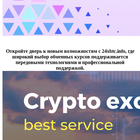
Откройте дверь к новым возможностям с 24xbtc.info, где
широкий выбор обменных курсов поддерживается
передовыми технологиями и профессиональной
поддержкой.