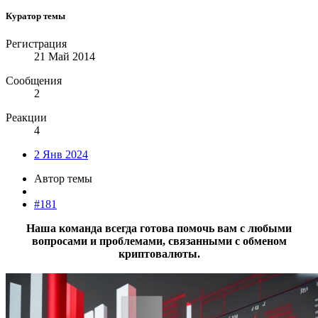
Куратор темы
Регистрация
21 Май 2014
Сообщения
2
Реакции
4
2 Янв 2024
Автор темы
#181
Наша команда всегда готова помочь вам с любыми
вопросами и проблемами, связанными с обменом
криптовалюты.