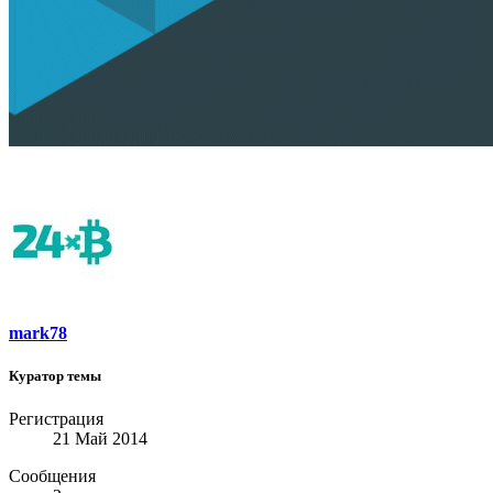
mark78
Куратор темы
Регистрация
21 Май 2014
Сообщения