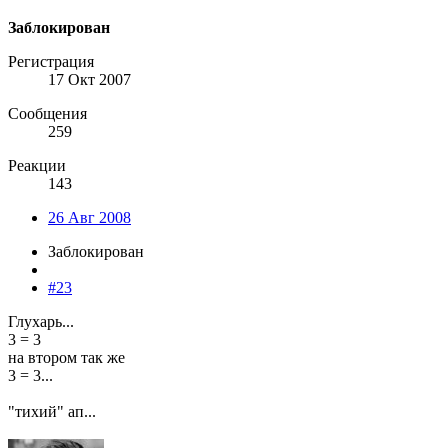
Заблокирован
Регистрация
17 Окт 2007
Сообщения
259
Реакции
143
26 Авг 2008
Заблокирован
#23
Глухарь...
3 = 3
на втором так же
3 = 3...
"тихий" ап...