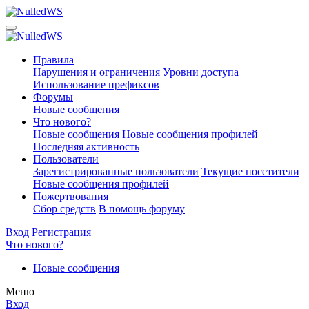
Правила
Нарушения и ограничения
Уровни доступа
Использование префиксов
Форумы
Новые сообщения
Что нового?
Новые сообщения
Новые сообщения профилей
Последняя активность
Пользователи
Зарегистрированные пользователи
Текущие посетители
Новые сообщения профилей
Пожертвования
Сбор средств
В помощь форуму
Вход
Регистрация
Что нового?
Новые сообщения
Меню
Вход