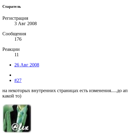
Старатель
Регистрация
3 Авг 2008
Сообщения
176
Реакции
11
26 Авг 2008
#27
на некоторых внутренних страницах есть изменения.....до ап
какой то)