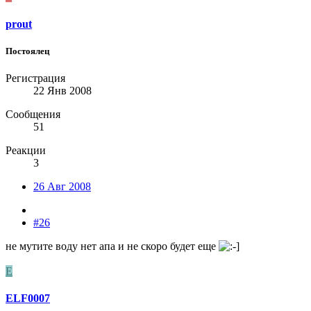
prout
Постоялец
Регистрация
22 Янв 2008
Сообщения
51
Реакции
3
26 Авг 2008
#26
не мутите воду нет апа и не скоро будет еще
E
ELF0007