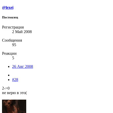
@lexei
Постоялец
Регистрация
2 Май 2008
Сообщения
95
Реакции
5
26 Авг 2008
#28
2->0
не верю в это(