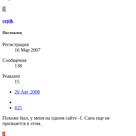
C
cepik
Постоялец
Регистрация
16 Мар 2007
Сообщения
138
Реакции
15
26 Авг 2008
#25
Похоже был, у меня на одном сайте -1. Сапа еще не
признается в этом.
P