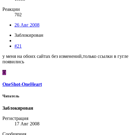
Реакции
702
26 Авг 2008
Заблокирован
#21
у меня на обоих сайтах без изменений,только ссылки в гугле
появились
O
OneShot-OneHeart
Читатель
Заблокирован
Регистрация
17 Авг 2008
Сообщения