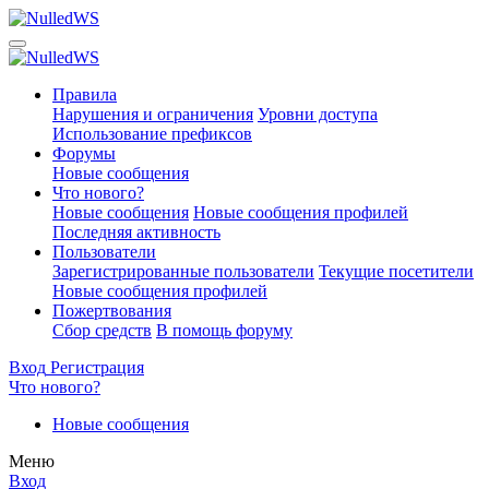
Правила
Нарушения и ограничения
Уровни доступа
Использование префиксов
Форумы
Новые сообщения
Что нового?
Новые сообщения
Новые сообщения профилей
Последняя активность
Пользователи
Зарегистрированные пользователи
Текущие посетители
Новые сообщения профилей
Пожертвования
Сбор средств
В помощь форуму
Вход
Регистрация
Что нового?
Новые сообщения
Меню
Вход