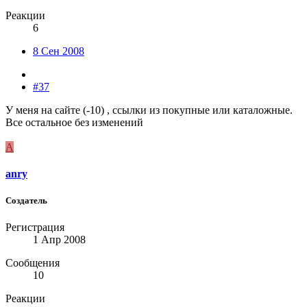
Реакции
6
8 Сен 2008
#37
У меня на сайте (-10) , ссылки из покупные или каталожные.
Все остальное без изменений
A
anry
Создатель
Регистрация
1 Апр 2008
Сообщения
10
Реакции