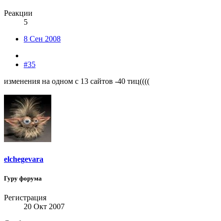
Реакции
5
8 Сен 2008
#35
изменения на одном с 13 сайтов -40 тиц((((
elchegevara
Гуру форума
Регистрация
20 Окт 2007