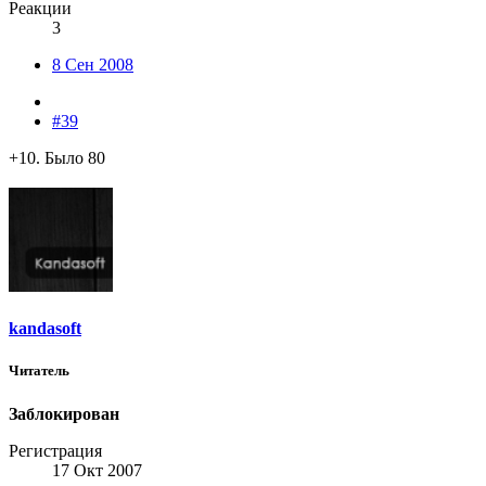
Реакции
3
8 Сен 2008
#39
+10. Было 80
kandasoft
Читатель
Заблокирован
Регистрация
17 Окт 2007