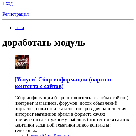
Вход
Регистрация
Теги
доработать модуль
[Услуги]
Сбор информации (парсинг
контента с сайтов)
Сбор информации (парсинг контента с любых сайтов)
инетрнет-магазинов, форумов, досок объявлений,
порталов, соц-сетей. каталог товаров для наполнения
интернет магазинов (файл в формате csv,txt
приведенный к нужному шаблону) контент для сайтов
картинки заданной тематики видео контакты:
телефоны...
Богдан Михайлович