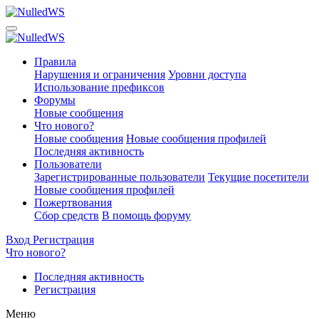
Правила
Нарушения и ограничения
Уровни доступа
Использование префиксов
Форумы
Новые сообщения
Что нового?
Новые сообщения
Новые сообщения профилей
Последняя активность
Пользователи
Зарегистрированные пользователи
Текущие посетители
Новые сообщения профилей
Пожертвования
Сбор средств
В помощь форуму
Вход
Регистрация
Что нового?
Последняя активность
Регистрация
Меню