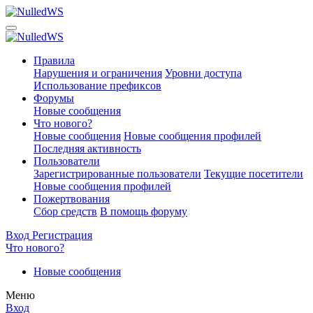
Правила
Нарушения и ограничения
Уровни доступа
Использование префиксов
Форумы
Новые сообщения
Что нового?
Новые сообщения
Новые сообщения профилей
Последняя активность
Пользователи
Зарегистрированные пользователи
Текущие посетители
Новые сообщения профилей
Пожертвования
Сбор средств
В помощь форуму
Вход
Регистрация
Что нового?
Новые сообщения
Меню
Вход