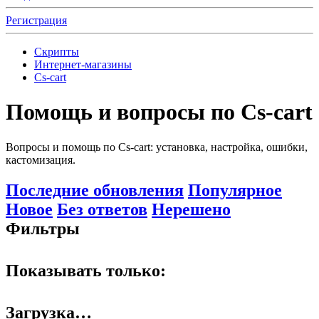
Регистрация
Скрипты
Интернет-магазины
Cs-cart
Помощь и вопросы по Cs-cart
Вопросы и помощь по Cs-cart: установка, настройка, ошибки,
кастомизация.
Последние обновления
Популярное
Новое
Без ответов
Нерешено
Фильтры
Показывать только:
Загрузка…