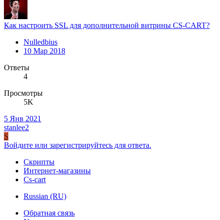
Как настроить SSL для дополнительной витрины CS-CART?
Nulledbius
10 Мар 2018
Ответы
4
Просмотры
5K
5 Янв 2021
stanlee2
S
Войдите или зарегистрируйтесь для ответа.
Скрипты
Интернет-магазины
Cs-cart
Russian (RU)
Обратная связь