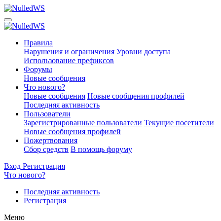
Правила
Нарушения и ограничения
Уровни доступа
Использование префиксов
Форумы
Новые сообщения
Что нового?
Новые сообщения
Новые сообщения профилей
Последняя активность
Пользователи
Зарегистрированные пользователи
Текущие посетители
Новые сообщения профилей
Пожертвования
Сбор средств
В помощь форуму
Вход
Регистрация
Что нового?
Последняя активность
Регистрация
Меню