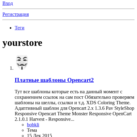
Вход
Регистрация
Теги
yourstore
Платные шаблоны Opencart2
Тут все шаблоны которые есть на данный момент с
сохранением ссылок на сам пост Обязательно проверяем
шаблоны на шеллы, ссылки и т.д. XDS Coloring Theme.
Адаптивный шаблон для Opencart 2.x 1.3.6 Pav StyleShop
Responsive Opencart Theme Monster Responsive OpenCart
2.1.0.1 Harvest - Responsive...
bobkli
Тема
15 Дек 2015