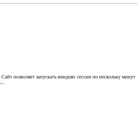
 Сайт позволяет запускать виндовс сессии по нескольку минут
..