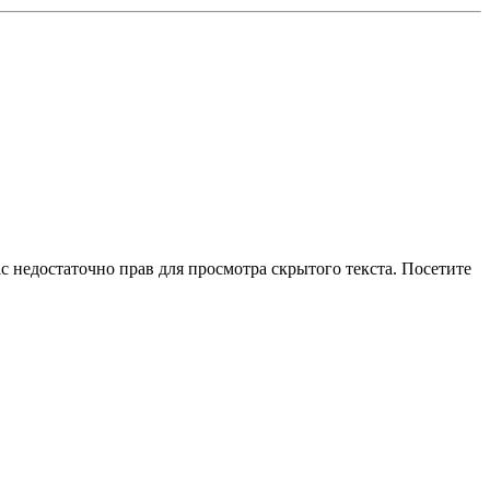
ас недостаточно прав для просмотра скрытого текста. Посетите