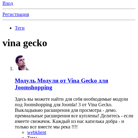
Вход
Регистрация
Теги
vina gecko
Модуль
Модули от Vina Gecko для
Joomshopping
Здесь вы можете найти для себя необходимые модули
под Joomshopping для Joomla! 3 от Vina Gecko.
Выкладываю расширения для просмотра - демо.
премиальные расширения все куплены! Делитесь - если
имеете свежачок. Каждый из нас капелька добра - и
только все вместе мы река !!!!
webklient
Тема