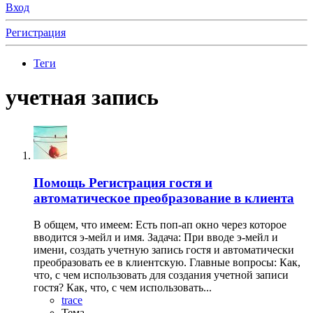
Вход
Регистрация
Теги
учетная запись
Помощь
Регистрация гостя и
автоматическое преобразование в клиента
В общем, что имеем: Есть поп-ап окно через которое
вводится э-мейл и имя. Задача: При вводе э-мейл и
имени, создать учетную запись гостя и автоматически
преобразовать ее в клиентскую. Главные вопросы: Как,
что, с чем использовать для создания учетной записи
гостя? Как, что, с чем использовать...
trace
Тема