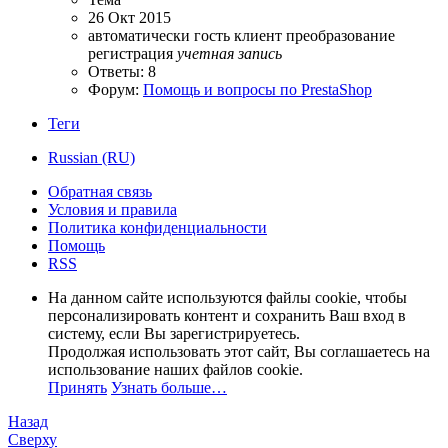
26 Окт 2015
автоматически
гость
клиент
преобразование
регистрация
учетная
запись
Ответы: 8
Форум:
Помощь и вопросы по PrestaShop
Теги
Russian (RU)
Обратная связь
Условия и правила
Политика конфиденциальности
Помощь
RSS
На данном сайте используются файлы cookie, чтобы
персонализировать контент и сохранить Ваш вход в
систему, если Вы зарегистрируетесь.
Продолжая использовать этот сайт, Вы соглашаетесь на
использование наших файлов cookie.
Принять
Узнать больше…
Назад
Сверху