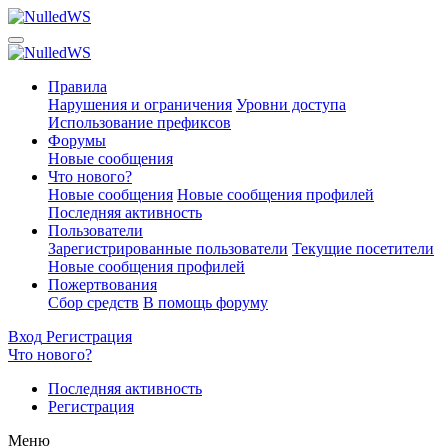
Правила
Нарушения и ограничения
Уровни доступа
Использование префиксов
Форумы
Новые сообщения
Что нового?
Новые сообщения
Новые сообщения профилей
Последняя активность
Пользователи
Зарегистрированные пользователи
Текущие посетители
Новые сообщения профилей
Пожертвования
Сбор средств
В помощь форуму
Вход
Регистрация
Что нового?
Последняя активность
Регистрация
Меню