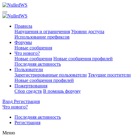
Правила
Нарушения и ограничения
Уровни доступа
Использование префиксов
Форумы
Новые сообщения
Что нового?
Новые сообщения
Новые сообщения профилей
Последняя активность
Пользователи
Зарегистрированные пользователи
Текущие посетители
Новые сообщения профилей
Пожертвования
Сбор средств
В помощь форуму
Вход
Регистрация
Что нового?
Последняя активность
Регистрация
Меню