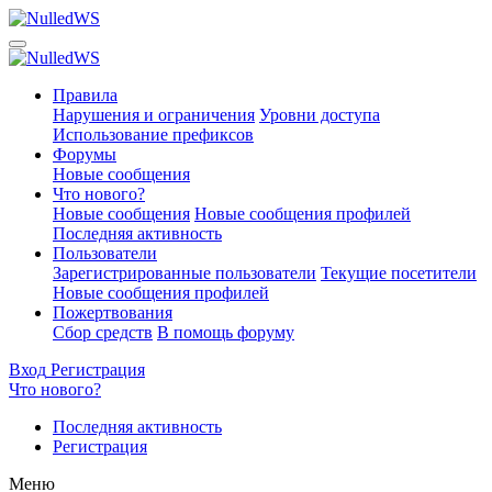
Правила
Нарушения и ограничения
Уровни доступа
Использование префиксов
Форумы
Новые сообщения
Что нового?
Новые сообщения
Новые сообщения профилей
Последняя активность
Пользователи
Зарегистрированные пользователи
Текущие посетители
Новые сообщения профилей
Пожертвования
Сбор средств
В помощь форуму
Вход
Регистрация
Что нового?
Последняя активность
Регистрация
Меню