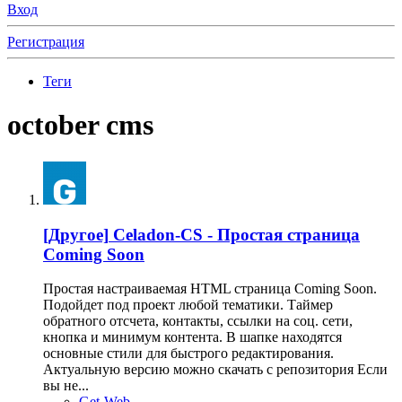
Вход
Регистрация
Теги
october cms
[Другое]
Celadon-CS - Простая страница
Coming Soon
Простая настраиваемая HTML страница Coming Soon.
Подойдет под проект любой тематики. Таймер
обратного отсчета, контакты, ссылки на соц. сети,
кнопка и минимум контента. В шапке находятся
основные стили для быстрого редактирования.
Актуальную версию можно скачать с репозитория Если
вы не...
Get-Web