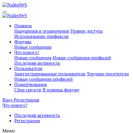
Правила
Нарушения и ограничения
Уровни доступа
Использование префиксов
Форумы
Новые сообщения
Что нового?
Новые сообщения
Новые сообщения профилей
Последняя активность
Пользователи
Зарегистрированные пользователи
Текущие посетители
Новые сообщения профилей
Пожертвования
Сбор средств
В помощь форуму
Вход
Регистрация
Что нового?
Последняя активность
Регистрация
Меню