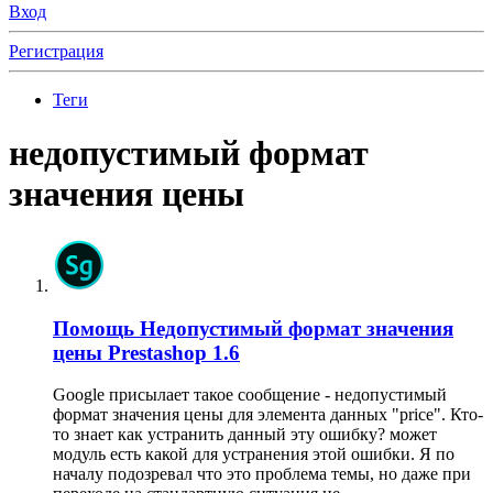
Вход
Регистрация
Теги
недопустимый формат
значения цены
Помощь
Недопустимый формат значения
цены Prestashop 1.6
Google присылает такое сообщение - недопустимый
формат значения цены для элемента данных "price". Кто-
то знает как устранить данный эту ошибку? может
модуль есть какой для устранения этой ошибки. Я по
началу подозревал что это проблема темы, но даже при