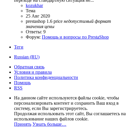
переходе на стандартную ситуация не...
kozukhar
Тема
25 Авг 2020
prestashop 1.6
price
недопустимый
формат
значения
цены
Ответы: 9
Форум:
Помощь и вопросы по PrestaShop
Теги
Russian (RU)
Обратная связь
Условия и правила
Политика конфиденциальности
Помощь
RSS
На данном сайте используются файлы cookie, чтобы
персонализировать контент и сохранить Ваш вход в
систему, если Вы зарегистрируетесь.
Продолжая использовать этот сайт, Вы соглашаетесь на
использование наших файлов cookie.
Принять
Узнать больше…