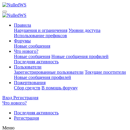
Правила
Нарушения и ограничения
Уровни доступа
Использование префиксов
Форумы
Новые сообщения
Что нового?
Новые сообщения
Новые сообщения профилей
Последняя активность
Пользователи
Зарегистрированные пользователи
Текущие посетители
Новые сообщения профилей
Пожертвования
Сбор средств
В помощь форуму
Вход
Регистрация
Что нового?
Последняя активность
Регистрация
Меню