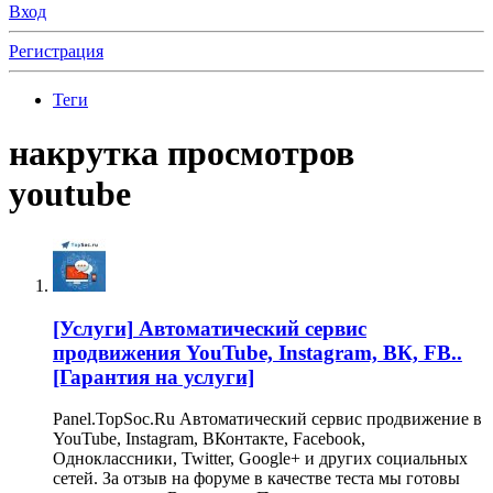
Вход
Регистрация
Теги
накрутка просмотров
youtube
[Услуги]
Автоматический сервис
продвижения YouTube, Instagram, ВК, FB..
[Гарантия на услуги]
Panel.TopSoc.Ru Автоматический сервис продвижение в
YouTube, Instagram, ВКонтакте, Facebook,
Одноклассники, Twitter, Google+ и других социальных
сетей. За отзыв на форуме в качестве теста мы готовы