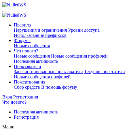
Правила
Нарушения и ограничения
Уровни доступа
Использование префиксов
Форумы
Новые сообщения
Что нового?
Новые сообщения
Новые сообщения профилей
Последняя активность
Пользователи
Зарегистрированные пользователи
Текущие посетители
Новые сообщения профилей
Пожертвования
Сбор средств
В помощь форуму
Вход
Регистрация
Что нового?
Последняя активность
Регистрация
Меню