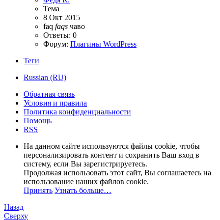
Тема
8 Окт 2015
faq
faqs
чаво
Ответы: 0
Форум:
Плагины WordPress
Теги
Russian (RU)
Обратная связь
Условия и правила
Политика конфиденциальности
Помощь
RSS
На данном сайте используются файлы cookie, чтобы
персонализировать контент и сохранить Ваш вход в
систему, если Вы зарегистрируетесь.
Продолжая использовать этот сайт, Вы соглашаетесь на
использование наших файлов cookie.
Принять
Узнать больше…
Назад
Сверху