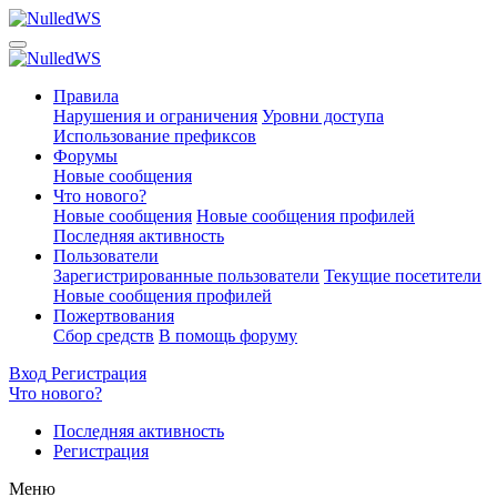
Правила
Нарушения и ограничения
Уровни доступа
Использование префиксов
Форумы
Новые сообщения
Что нового?
Новые сообщения
Новые сообщения профилей
Последняя активность
Пользователи
Зарегистрированные пользователи
Текущие посетители
Новые сообщения профилей
Пожертвования
Сбор средств
В помощь форуму
Вход
Регистрация
Что нового?
Последняя активность
Регистрация
Меню