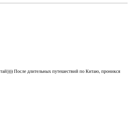
Китай)))) После длительных путешествий по Китаю, проникся