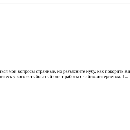
ться мои вопросы странные, но разъясните нубу, как покорить 
тесь у кого есть богатый опыт работы с чайно-интернетом: 1...