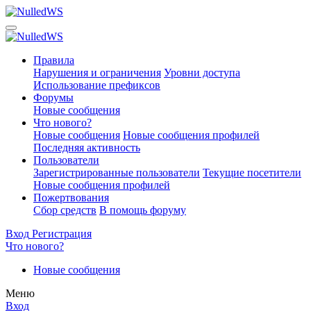
Правила
Нарушения и ограничения
Уровни доступа
Использование префиксов
Форумы
Новые сообщения
Что нового?
Новые сообщения
Новые сообщения профилей
Последняя активность
Пользователи
Зарегистрированные пользователи
Текущие посетители
Новые сообщения профилей
Пожертвования
Сбор средств
В помощь форуму
Вход
Регистрация
Что нового?
Новые сообщения
Меню
Вход