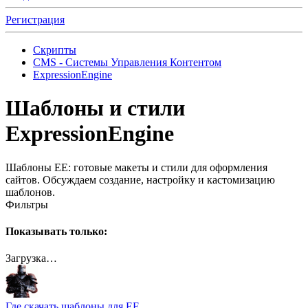
Регистрация
Скрипты
CMS - Системы Управления Контентом
ExpressionEngine
Шаблоны и стили
ExpressionEngine
Шаблоны EE: готовые макеты и стили для оформления
сайтов. Обсуждаем создание, настройку и кастомизацию
шаблонов.
Фильтры
Показывать только:
Загрузка…
Где скачать шаблоны для EE